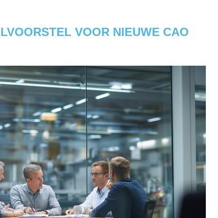
LVOORSTEL VOOR NIEUWE CAO