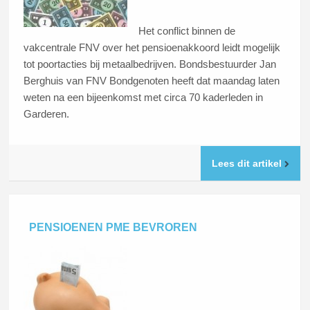
Het conflict binnen de
vakcentrale FNV over het pensioenakkoord leidt mogelijk
tot poortacties bij metaalbedrijven. Bondsbestuurder Jan
Berghuis van FNV Bondgenoten heeft dat maandag laten
weten na een bijeenkomst met circa 70 kaderleden in
Garderen.
Lees dit artikel
PENSIOENEN PME BEVROREN