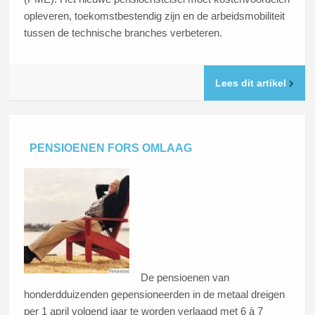
opleveren, toekomstbestendig zijn en de arbeidsmobiliteit
tussen de technische branches verbeteren.
Lees dit artikel
PENSIOENEN FORS OMLAAG
De pensioenen van
honderdduizenden gepensioneerden in de metaal dreigen
per 1 april volgend jaar te worden verlaagd met 6 à 7