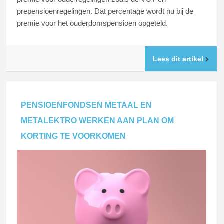
prepensioenregelingen. Dat percentage wordt nu bij de
premie voor het ouderdomspensioen opgeteld.
Lees dit artikel
PENSIOENFONDSEN METAAL EN
METALEKTRO WERKEN AAN PLAN OM
KORTING TE VOORKOMEN