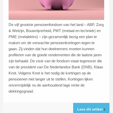
De vijf grootste pensioenfondsen van het land – ABP, Zorg
& Welzijn, Bouwnijverheid, PMT (metaal en techniek) en
PME (metalektro) – zijn gezamenlijk bezig een plan te
maken om de verwachte pensioenkortingen tegen te
gaan. Zij vinden dat hun deelnemers moeten kunnen
profiteren van de goede rendementen die de laatste jaren
zijn behaald. De visie van de fondsen staat tegenover die
van de president van De Nederlandse Bank (DNB), Klaas
Knot. Volgens Knot is het nodig de kortingen op de
pensioenen niet langer uit te stellen. Kortingen lijken
onvermijdelijk nu de aanhoudend lage rente de
dekkingsgraad.
Lees dit artikel