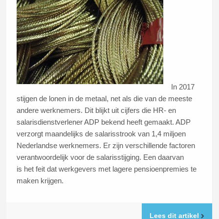
In 2017
stijgen de lonen in de metaal, net als die van de meeste
andere werknemers. Dit blijkt uit cijfers die HR- en
salarisdienstverlener ADP bekend heeft gemaakt. ADP
verzorgt maandelijks de salarisstrook van 1,4 miljoen
Nederlandse werknemers. Er zijn verschillende factoren
verantwoordelijk voor de salarisstijging. Een daarvan
is het feit dat werkgevers met lagere pensioenpremies te
maken krijgen.
Lees dit artikel