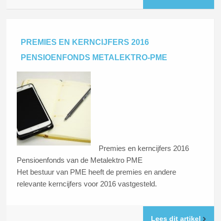
PREMIES EN KERNCIJFERS 2016
PENSIOENFONDS METALEKTRO-PME
Premies en kerncijfers 2016
Pensioenfonds van de Metalektro PME
Het bestuur van PME heeft de premies en andere
relevante kerncijfers voor 2016 vastgesteld.
Lees dit artikel