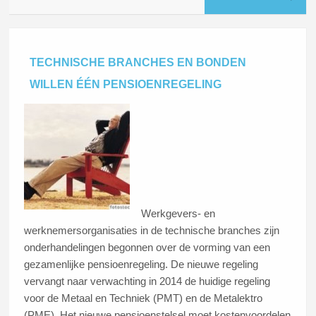
TECHNISCHE BRANCHES EN BONDEN
WILLEN ÉÉN PENSIOENREGELING
Werkgevers- en
werknemersorganisaties in de technische branches zijn
onderhandelingen begonnen over de vorming van een
gezamenlijke pensioenregeling. De nieuwe regeling
vervangt naar verwachting in 2014 de huidige regeling
voor de Metaal en Techniek (PMT) en de Metalektro
(PME). Het nieuwe pensioenstelsel moet kostenvoordelen