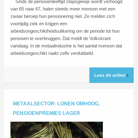
Sinds de pensioenleeftijd stapsgewijs wordt verhoogd
van 65 naar 67, halen steeds meer mensen met een
zwaar beroep hun pensionering niet. Ze melden zich
voortijdig ziek en krijgen een
arbeidsongeschiktheidsuitkering om de periode tot hun
pensioen te overbruggen. Dat meldt de Volkskrant
vandaag. In de metaalindustrie is het aantal mensen dat
arbeidsongeschikt raakt zelfs verdubbeld.
Lees dit artikel
METAALSECTOR: LONEN OMHOOG,
PENSIOENPREMIES LAGER