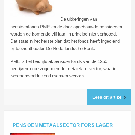
De uitkeringen van
pensioenfonds PME en de daar opgebouwde pensioenen
worden de komende vijf jaar ‘in principe’ niet verhoogd.
Dat staat in het herstelplan dat het fonds heeft ingediend
bij toezichthouder De Nederlandsche Bank.
PME is het bedrijfstakpensioenfonds van de 1250
bedrijven in de zogenoemde metalektro-sector, waarin
tweehonderdduizend mensen werken.
Lees dit artikel
PENSIOEN METAALSECTOR FORS LAGER