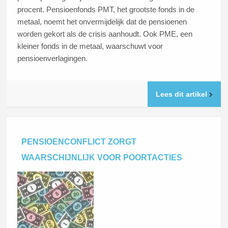
procent. Pensioenfonds PMT, het grootste fonds in de
metaal, noemt het onvermijdelijk dat de pensioenen
worden gekort als de crisis aanhoudt. Ook PME, een
kleiner fonds in de metaal, waarschuwt voor
pensioenverlagingen.
Lees dit artikel
PENSIOENCONFLICT ZORGT
WAARSCHIJNLIJK VOOR POORTACTIES