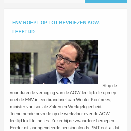
FNV ROEPT OP TOT BEVRIEZEN AOW-
LEEFTIJD
Stop de
voortdurende verhoging van de AOW-leeftijd: die oproep
doet de FNV in een brandbrief aan Wouter Koolmees,
minister van sociale Zaken en Werkgelegenheid.
Toenemende onvrede op de werkvloer over de AOW-
leeftijd leidt tot acties. Zeker bij de zwaardere beroepen.
Eerder dit jaar agendeerde pensioenfonds PMT ook al dat