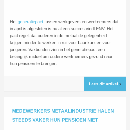
Het
generatiepact
tussen werkgevers en werknemers dat
in april is afgesloten is nu al een succes vindt FNV. Het
pact regelt dat ouderen in de metaal de gelegenheid
krijgen minder te werken in ruil voor baankansen voor
jongeren. Vakbonden zien in het generatiepact een
belangrijk middel om oudere werknemers gezond naar
hun pensioen te brengen.
Lees dit artikel
MEDEWERKERS METAALINDUSTRIE HALEN
STEEDS VAKER HUN PENSIOEN NIET