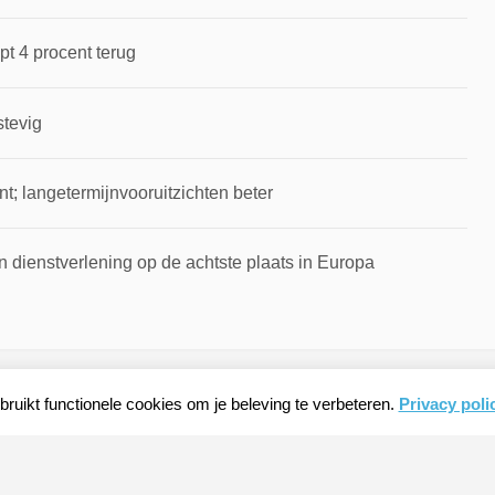
pt 4 procent terug
stevig
t; langetermijnvooruitzichten beter
 dienstverlening op de achtste plaats in Europa
ruikt functionele cookies om je beleving te verbeteren.
Privacy poli