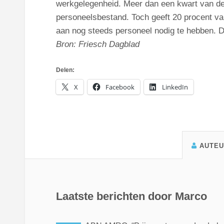
werkgelegenheid. Meer dan een kwart van de 
personeelsbestand. Toch geeft 20 procent van
aan nog steeds personeel nodig te hebben. Da
Bron: Friesch Dagblad
Delen:
X
Facebook
LinkedIn
AUTE
Laatste berichten door Marco