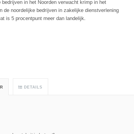
bedrijven in het Noorden verwacht krimp in het
 de noordelijke bedrijven in zakelijke dienstverlening
t is 5 procentpunt meer dan landelijk.
UR
DETAILS