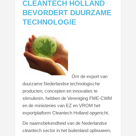
CLEANTECH HOLLAND
BEVORDERT DUURZAME
TECHNOLOGIE
Om de export van
duurzame Nederlandse technologische
producten, concepten en innovaties te
stimuleren, hebben de Vereniging FME-CWM
en de ministeries van EZ en VROM het
exportplatform Cleantech Holland opgericht.
De naamsbekendheid van de Nederlandse
cleantech sector in het buitenland opbouwen,