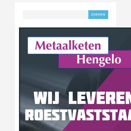
Zoeken