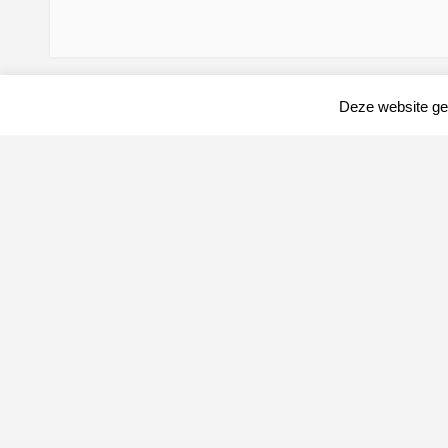
Deze website geb