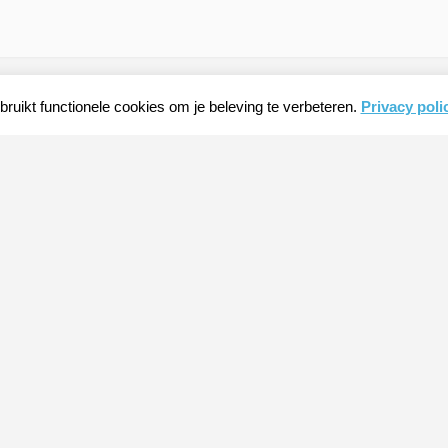
ruikt functionele cookies om je beleving te verbeteren.
Privacy poli