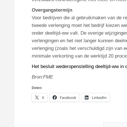
Overgangstermijn
Voor bedrijven die al gebruikmaken van de reg
tweede verlenging moet het bedrijf kiezen we
onder deeltijd-ww valt. De overige wijzigingen
verlengingen en het niet langer kunnen deelne
verlenging (zoals het verschuldigd zijn van e
minimale verkorting van de werktijd 20 proce
Het besluit wederopenstelling deeltijd-ww in
Bron:FME
Delen:
X
Facebook
LinkedIn