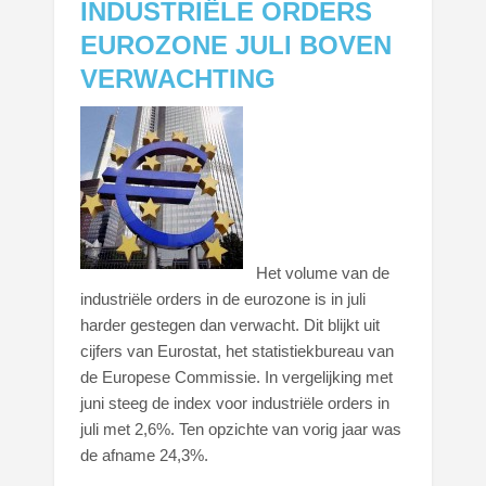
INDUSTRIËLE ORDERS
EUROZONE JULI BOVEN
VERWACHTING
Het volume van de
industriële orders in de eurozone is in juli
harder gestegen dan verwacht. Dit blijkt uit
cijfers van Eurostat, het statistiekbureau van
de Europese Commissie. In vergelijking met
juni steeg de index voor industriële orders in
juli met 2,6%. Ten opzichte van vorig jaar was
de afname 24,3%.