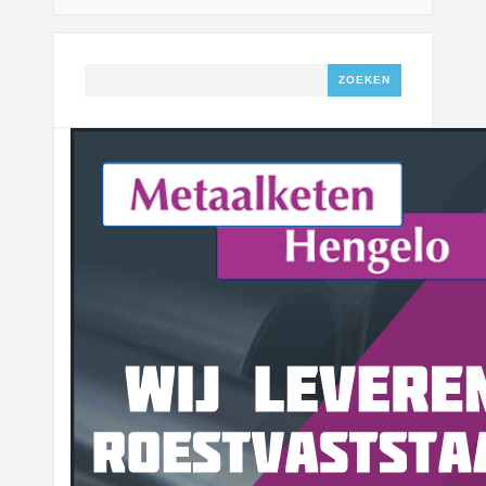
Zoeken