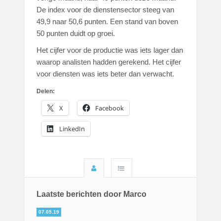
De index voor de dienstensector steeg van
49,9 naar 50,6 punten. Een stand van boven
50 punten duidt op groei.
Het cijfer voor de productie was iets lager dan
waarop analisten hadden gerekend. Het cijfer
voor diensten was iets beter dan verwacht.
Delen:
X
Facebook
LinkedIn
Laatste berichten door Marco
07.05.19