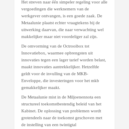
Het streven naar één simpeler regeling voor alle
vergoedingen die werknemers van de
werkgever ontvangen, is een goede zaak. De
Metaalunie plaatst echter vraagtekens bij de
uitwerking daarvan, die naar verwachting wel
makkelijker maar niet voordeliger zal zijn.
De omvorming van de Octrooibox tot
Innovatiebox, waarmee opbrengsten uit
innovaties tegen een lager tarief worden belast,
maakt innovaties aantrekkelijker. Hetzelfde
geldt voor de invulling van de MKB-
Enveloppe, die investeringen voor het mkb
gemakkelijker maakt.
De Metaalunie mist in de Miljoenennota een
structureel toekomstbestendig beleid van het
Kabinet. De oplossing van problemen wordt
grotendeels naar de toekomst geschoven met
de instelling van een twintigtal