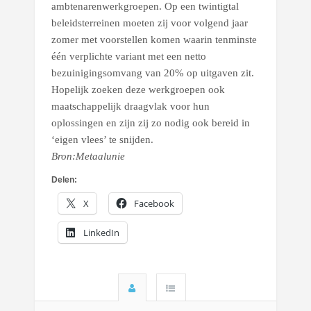
ambtenarenwerkgroepen. Op een twintigtal
beleidsterreinen moeten zij voor volgend jaar
zomer met voorstellen komen waarin tenminste
één verplichte variant met een netto
bezuinigingsomvang van 20% op uitgaven zit.
Hopelijk zoeken deze werkgroepen ook
maatschappelijk draagvlak voor hun
oplossingen en zijn zij zo nodig ook bereid in
‘eigen vlees’ te snijden.
Bron:Metaalunie
Delen:
X
Facebook
LinkedIn