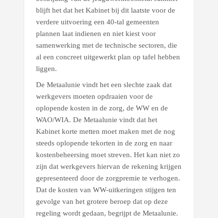
blijft het dat het Kabinet bij dit laatste voor de
verdere uitvoering een 40-tal gemeenten
plannen laat indienen en niet kiest voor
samenwerking met de technische sectoren, die
al een concreet uitgewerkt plan op tafel hebben
liggen.
De Metaalunie vindt het een slechte zaak dat
werkgevers moeten opdraaien voor de
oplopende kosten in de zorg, de WW en de
WAO/WIA. De Metaalunie vindt dat het
Kabinet korte metten moet maken met de nog
steeds oplopende tekorten in de zorg en naar
kostenbeheersing moet streven. Het kan niet zo
zijn dat werkgevers hiervan de rekening krijgen
gepresenteerd door de zorgpremie te verhogen.
Dat de kosten van WW-uitkeringen stijgen ten
gevolge van het grotere beroep dat op deze
regeling wordt gedaan, begrijpt de Metaalunie.