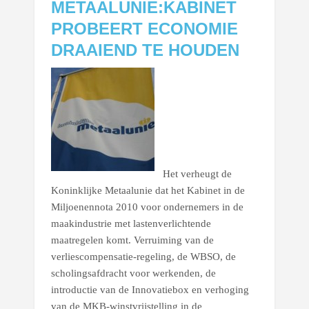
METAALUNIE:KABINET
PROBEERT ECONOMIE
DRAAIEND TE HOUDEN
Het verheugt de
Koninklijke Metaalunie dat het Kabinet in de
Miljoenennota 2010 voor ondernemers in de
maakindustrie met lastenverlichtende
maatregelen komt. Verruiming van de
verliescompensatie-regeling, de WBSO, de
scholingsafdracht voor werkenden, de
introductie van de Innovatiebox en verhoging
van de MKB-winstvrijstelling in de