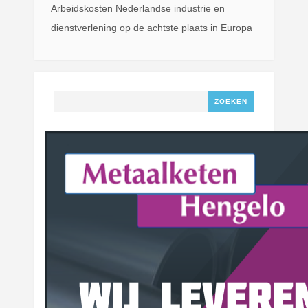
Arbeidskosten Nederlandse industrie en
dienstverlening op de achtste plaats in Europa
Zoeken