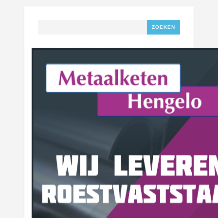
Zoeken