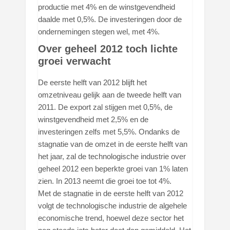
productie met 4% en de winstgevendheid
daalde met 0,5%. De investeringen door de
ondernemingen stegen wel, met 4%.
Over geheel 2012 toch lichte
groei verwacht
De eerste helft van 2012 blijft het
omzetniveau gelijk aan de tweede helft van
2011. De export zal stijgen met 0,5%, de
winstgevendheid met 2,5% en de
investeringen zelfs met 5,5%. Ondanks de
stagnatie van de omzet in de eerste helft van
het jaar, zal de technologische industrie over
geheel 2012 een beperkte groei van 1% laten
zien. In 2013 neemt die groei toe tot 4%.
Met de stagnatie in de eerste helft van 2012
volgt de technologische industrie de algehele
economische trend, hoewel deze sector het