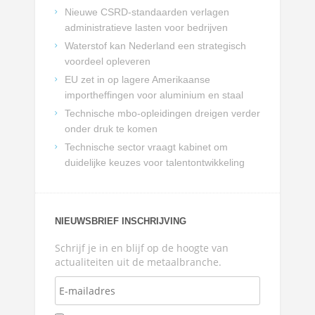
Nieuwe CSRD-standaarden verlagen
administratieve lasten voor bedrijven
Waterstof kan Nederland een strategisch
voordeel opleveren
EU zet in op lagere Amerikaanse
importheffingen voor aluminium en staal
Technische mbo-opleidingen dreigen verder
onder druk te komen
Technische sector vraagt kabinet om
duidelijke keuzes voor talentontwikkeling
NIEUWSBRIEF INSCHRIJVING
Schrijf je in en blijf op de hoogte van
actualiteiten uit de metaalbranche.