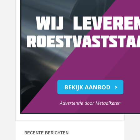
RECENTE BERICHTEN