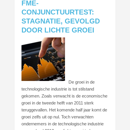
FME-
CONJUNCTUURTEST:
STAGNATIE, GEVOLGD
DOOR LICHTE GROEI
De groei in de
technologische industrie is tot stilstand
gekomen. Zoals verwacht is de economische
groei in de tweede helft van 2011 sterk
teruggevallen. Het komende half jaar komt de
groei zelfs uit op nul.
Toch verwachten
ondernemers in de technologische industrie