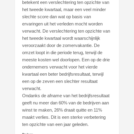
betekent een verslechtering ten opzichte van
het tweede kwartaal, maar een veel minder
slechte score dan wat op basis van
ervaringen uit het verleden mocht worden
verwacht. De verslechtering ten opzichte van
het tweede kwartaal wordt waarschijnlijk
veroorzaakt door de zomervakantie. De
omzet loopt in die periode terug, terwijl de
meeste kosten wel doorlopen. Een op de drie
ondernemers verwacht voor het vierde
kwartaal een beter bedrijfsresultaat, terwijl
een op de zeven een slechter resultaat
verwacht.
Ondanks de afname van het bedrijfsresultaat
geeft nu meer dan 60% van de bedrijven aan
winst te maken, 26% draait quitte en 11%
maakt verlies. Dit is een sterke verbetering
ten opzichte van een jaar geleden.