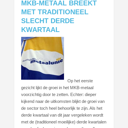
MKB-METAAL BREEKT
MET TRADITIONEEL
SLECHT DERDE
KWARTAAL
Op het eerste
gezicht lijkt de groei in het MKB-metaal
voorzichtig door te zetten. Echter: dieper
kijkend naar de uitkomsten blijkt de groei van
de sector toch heel behoorlijk te zijn. Als het
derde kwartaal van dit jaar vergeleken wordt
met de (traditioneel moeilijke) derde kwartalen