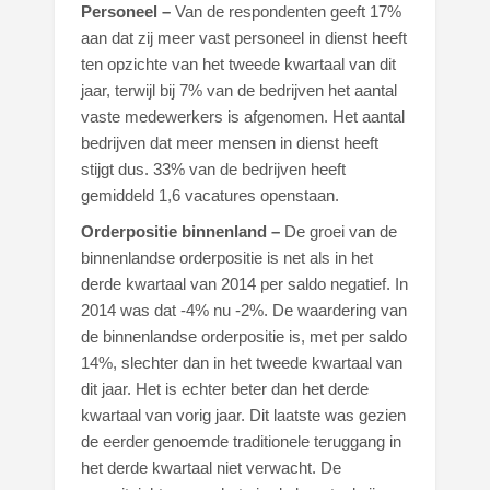
Personeel –
Van de respondenten geeft 17%
aan dat zij meer vast personeel in dienst heeft
ten opzichte van het tweede kwartaal van dit
jaar, terwijl bij 7% van de bedrijven het aantal
vaste medewerkers is afgenomen. Het aantal
bedrijven dat meer mensen in dienst heeft
stijgt dus. 33% van de bedrijven heeft
gemiddeld 1,6 vacatures openstaan.
Orderpositie binnenland –
De groei van de
binnenlandse orderpositie is net als in het
derde kwartaal van 2014 per saldo negatief. In
2014 was dat -4% nu -2%. De waardering van
de binnenlandse orderpositie is, met per saldo
14%, slechter dan in het tweede kwartaal van
dit jaar. Het is echter beter dan het derde
kwartaal van vorig jaar. Dit laatste was gezien
de eerder genoemde traditionele teruggang in
het derde kwartaal niet verwacht. De