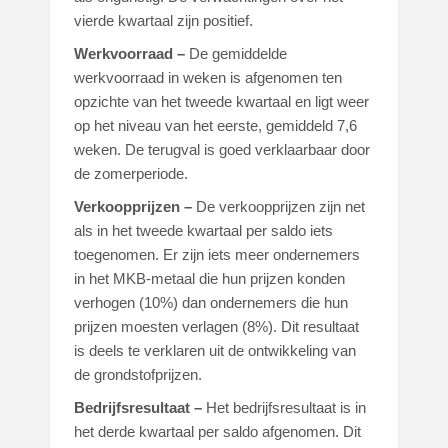
vierde kwartaal zijn positief.
Werkvoorraad –
De gemiddelde
werkvoorraad in weken is afgenomen ten
opzichte van het tweede kwartaal en ligt weer
op het niveau van het eerste, gemiddeld 7,6
weken. De terugval is goed verklaarbaar door
de zomerperiode.
Verkoopprijzen –
De verkoopprijzen zijn net
als in het tweede kwartaal per saldo iets
toegenomen. Er zijn iets meer ondernemers
in het MKB-metaal die hun prijzen konden
verhogen (10%) dan ondernemers die hun
prijzen moesten verlagen (8%). Dit resultaat
is deels te verklaren uit de ontwikkeling van
de grondstofprijzen.
Bedrijfsresultaat –
Het bedrijfsresultaat is in
het derde kwartaal per saldo afgenomen. Dit