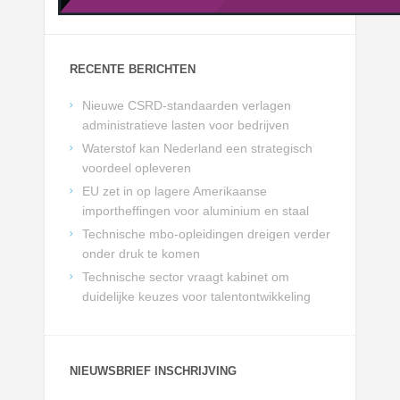
RECENTE BERICHTEN
Nieuwe CSRD-standaarden verlagen
administratieve lasten voor bedrijven
Waterstof kan Nederland een strategisch
voordeel opleveren
EU zet in op lagere Amerikaanse
importheffingen voor aluminium en staal
Technische mbo-opleidingen dreigen verder
onder druk te komen
Technische sector vraagt kabinet om
duidelijke keuzes voor talentontwikkeling
NIEUWSBRIEF INSCHRIJVING