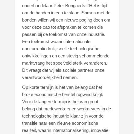
onderhandelaar Peter Bongaerts. “Het is tijd
om de handen in een te slaan. Samen met de
bonden willen wij een nieuwe poging doen om
voor deze cao tot afspraken te komen die
passen bij de toekomst van onze industrie.
Een toekomst waarin internationale
concurrentiedruk, snelle technologische
ontwikkelingen en een stevig schommelende
marktvraag het speelveld sterk veranderen.
Dit vraagt dat wij als sociale partners onze
verantwoordelijkheid nemen.”
Op korte termijn is het van belang dat het
broze economische herstel rugwind krijgt.
Voor de langere termijn is het van groot
belang dat medewerkers en werkgevers in de
technologische industrie klaar zijn voor de
transitie naar een nieuwe economische
realiteit, waarin internationalisering, innovatie