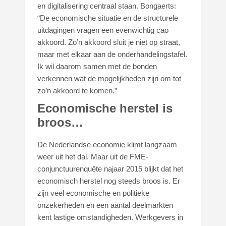
en digitalisering centraal staan. Bongaerts:
“De economische situatie en de structurele
uitdagingen vragen een evenwichtig cao
akkoord. Zo’n akkoord sluit je niet op straat,
maar met elkaar aan de onderhandelingstafel.
Ik wil daarom samen met de bonden
verkennen wat de mogelijkheden zijn om tot
zo’n akkoord te komen.”
Economische herstel is
broos…
De Nederlandse economie klimt langzaam
weer uit het dal. Maar uit de FME-
conjunctuurenquête najaar 2015 blijkt dat het
economisch herstel nog steeds broos is. Er
zijn veel economische en politieke
onzekerheden en een aantal deelmarkten
kent lastige omstandigheden. Werkgevers in