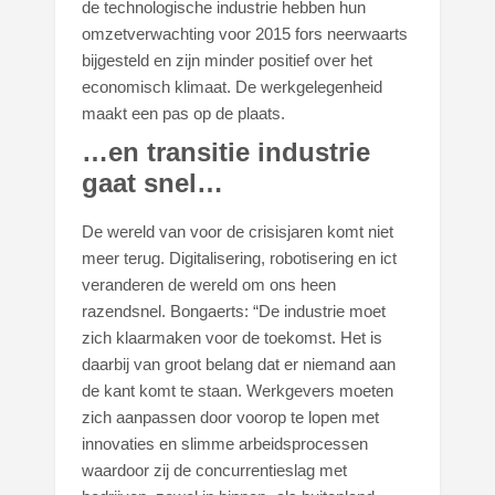
de technologische industrie hebben hun
omzetverwachting voor 2015 fors neerwaarts
bijgesteld en zijn minder positief over het
economisch klimaat. De werkgelegenheid
maakt een pas op de plaats.
…en transitie industrie
gaat snel…
De wereld van voor de crisisjaren komt niet
meer terug. Digitalisering, robotisering en ict
veranderen de wereld om ons heen
razendsnel. Bongaerts: “De industrie moet
zich klaarmaken voor de toekomst. Het is
daarbij van groot belang dat er niemand aan
de kant komt te staan. Werkgevers moeten
zich aanpassen door voorop te lopen met
innovaties en slimme arbeidsprocessen
waardoor zij de concurrentieslag met