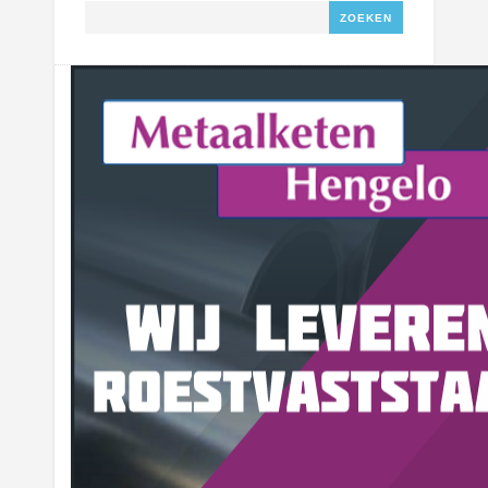
Zoeken