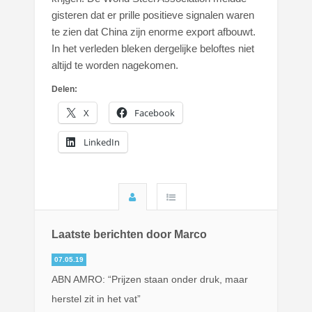
gisteren dat er prille positieve signalen waren
te zien dat China zijn enorme export afbouwt.
In het verleden bleken dergelijke beloftes niet
altijd te worden nagekomen.
Delen:
X
Facebook
LinkedIn
Laatste berichten door Marco
07.05.19
ABN AMRO: “Prijzen staan onder druk, maar
herstel zit in het vat”