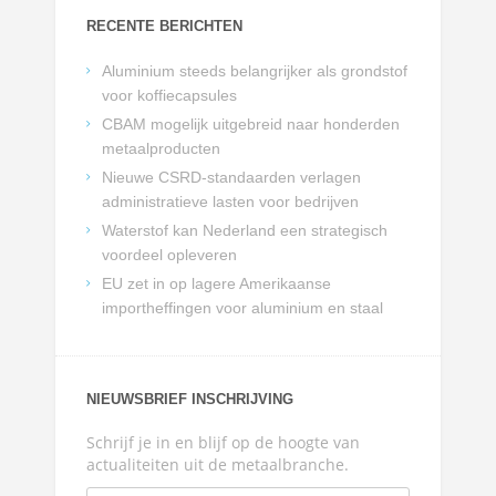
RECENTE BERICHTEN
Aluminium steeds belangrijker als grondstof
voor koffiecapsules
CBAM mogelijk uitgebreid naar honderden
metaalproducten
Nieuwe CSRD-standaarden verlagen
administratieve lasten voor bedrijven
Waterstof kan Nederland een strategisch
voordeel opleveren
EU zet in op lagere Amerikaanse
importheffingen voor aluminium en staal
NIEUWSBRIEF INSCHRIJVING
Schrijf je in en blijf op de hoogte van
actualiteiten uit de metaalbranche.