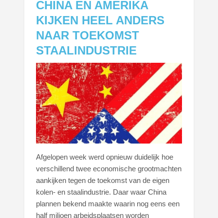
CHINA EN AMERIKA
KIJKEN HEEL ANDERS
NAAR TOEKOMST
STAALINDUSTRIE
Afgelopen week werd opnieuw duidelijk hoe
verschillend twee economische grootmachten
aankijken tegen de toekomst van de eigen
kolen- en staalindustrie. Daar waar China
plannen bekend maakte waarin nog eens een
half miljoen arbeidsplaatsen worden