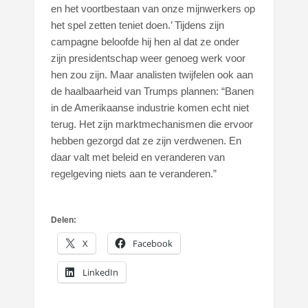
en het voortbestaan van onze mijnwerkers op
het spel zetten teniet doen.’ Tijdens zijn
campagne beloofde hij hen al dat ze onder
zijn presidentschap weer genoeg werk voor
hen zou zijn. Maar analisten twijfelen ook aan
de haalbaarheid van Trumps plannen: “Banen
in de Amerikaanse industrie komen echt niet
terug. Het zijn marktmechanismen die ervoor
hebben gezorgd dat ze zijn verdwenen. En
daar valt met beleid en veranderen van
regelgeving niets aan te veranderen.”
Delen:
X
Facebook
LinkedIn