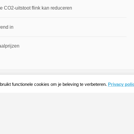
 CO2-uitstoot flink kan reduceren
rend in
alprijzen
ruikt functionele cookies om je beleving te verbeteren.
Privacy poli