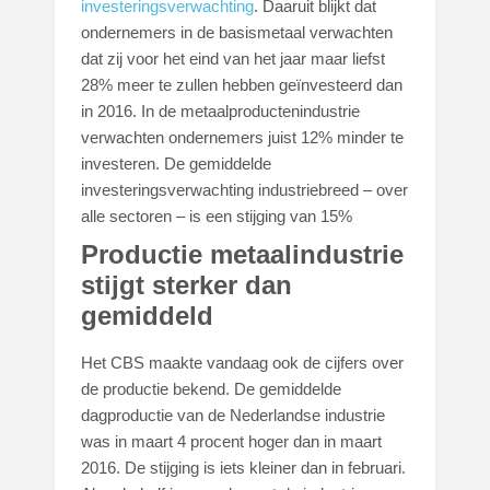
investeringsverwachting
. Daaruit blijkt dat
ondernemers in de basismetaal verwachten
dat zij voor het eind van het jaar maar liefst
28% meer te zullen hebben geïnvesteerd dan
in 2016. In de metaalproductenindustrie
verwachten ondernemers juist 12% minder te
investeren. De gemiddelde
investeringsverwachting industriebreed – over
alle sectoren – is een stijging van 15%
Productie metaalindustrie
stijgt sterker dan
gemiddeld
Het CBS maakte vandaag ook de cijfers over
de productie bekend. De gemiddelde
dagproductie van de Nederlandse industrie
was in maart 4 procent hoger dan in maart
2016. De stijging is iets kleiner dan in februari.