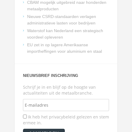
CBAM mogelijk uitgebreid naar honderden
metaalproducten
Nieuwe CSRD-standaarden verlagen
administratieve lasten voor bedrijven
Waterstof kan Nederland een strategisch
voordeel opleveren
EU zet in op lagere Amerikaanse
importheffingen voor aluminium en staal
NIEUWSBRIEF INSCHRIJVING
Schrijf je in en blijf op de hoogte van
actualiteiten uit de metaalbranche.
Ik heb het privacybeleid gelezen en stem
ermee in.