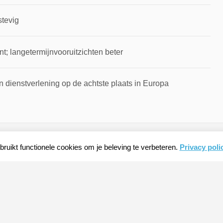
stevig
t; langetermijnvooruitzichten beter
 dienstverlening op de achtste plaats in Europa
ruikt functionele cookies om je beleving te verbeteren.
Privacy poli