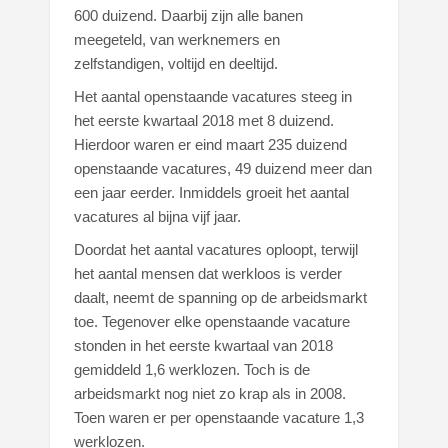
600 duizend. Daarbij zijn alle banen
meegeteld, van werknemers en
zelfstandigen, voltijd en deeltijd.
Het aantal openstaande vacatures steeg in
het eerste kwartaal 2018 met 8 duizend.
Hierdoor waren er eind maart 235 duizend
openstaande vacatures, 49 duizend meer dan
een jaar eerder. Inmiddels groeit het aantal
vacatures al bijna vijf jaar.
Doordat het aantal vacatures oploopt, terwijl
het aantal mensen dat werkloos is verder
daalt, neemt de spanning op de arbeidsmarkt
toe. Tegenover elke openstaande vacature
stonden in het eerste kwartaal van 2018
gemiddeld 1,6 werklozen. Toch is de
arbeidsmarkt nog niet zo krap als in 2008.
Toen waren er per openstaande vacature 1,3
werklozen.