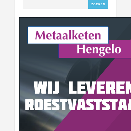
Zoeken