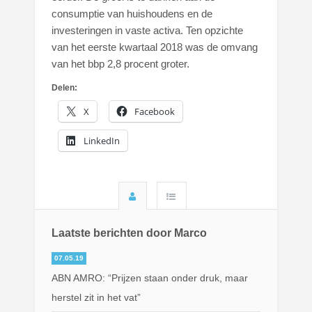
consumptie van huishoudens en de
investeringen in vaste activa. Ten opzichte
van het eerste kwartaal 2018 was de omvang
van het bbp 2,8 procent groter.
Delen:
X
Facebook
LinkedIn
Laatste berichten door Marco
07.05.19
ABN AMRO: “Prijzen staan onder druk, maar
herstel zit in het vat”