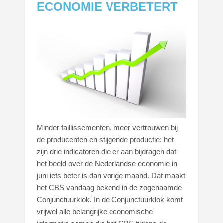
ECONOMIE VERBETERT
Minder faillissementen, meer vertrouwen bij
de producenten en stijgende productie: het
zijn drie indicatoren die er aan bijdragen dat
het beeld over de Nederlandse economie in
juni iets beter is dan vorige maand. Dat maakt
het CBS vandaag bekend in de zogenaamde
Conjunctuurklok. In de Conjunctuurklok komt
vrijwel alle belangrijke economische