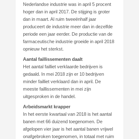
Nederlandse industrie was in april 5 procent
hoger dan in april 2017. De stijging is groter
dan in maart. Al ruim tweeënhalf jaar
produceert de industrie meer dan in dezelfde
periode een jaar eerder. De productie van de
farmaceutische industrie groeide in april 2018
opnieuw het sterkst.
Aantal faillissementen daalt
Het aantal failliet verklaarde bedrijven is
gedaald. In mei 2018 zijn er 10 bedrijven
minder failliet verklaard dan in april. De
meeste faillissementen in mei zijn
uitgesproken in de handel.
Arbeidsmarkt krapper
In het eerste kwartaal van 2018 is het aantal
banen met 66 duizend toegenomen. De
afgelopen vier jaar is het aantal banen vrijwel
onafgebroken toegenomen, in totaal met ruim