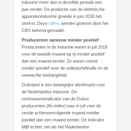
industrie meer dan in dezelfde periode een
jaar eerder. De productie van de elektrische-
apparatenindustrie groeide in juni 2018 het
sterkst. Deze
cijfers
werden gisteren door het
CBS bekend gemaakt.
Producenten opnieuw minder positief
Producenten in de industrie waren in juli 2018
voor de tweede maand op rij minder positief
dan een maand eerder. Ze waren vooral
minder positief over de orderportefeuille en de
verwachte bedrijvigheid.
Duitsland is een belangrijke afzetmarkt voor
de Nederlandse industrie. De
vertrouwensindicator van de Duitse
producenten (Ifo-index) was in juli voor de
zesde achtereenvolgende maand minder
positief dan een maand eerder. De indicator
blijft echter, net als het Nederlandse