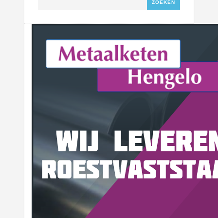
Zoeken