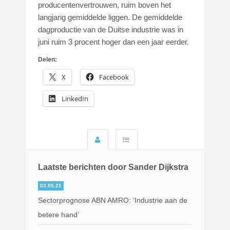
producentenvertrouwen, ruim boven het
langjarig gemiddelde liggen. De gemiddelde
dagproductie van de Duitse industrie was in
juni ruim 3 procent hoger dan een jaar eerder.
Delen:
X
Facebook
LinkedIn
Laatste berichten door Sander Dijkstra
03.05.21
Sectorprognose ABN AMRO: ‘Industrie aan de
betere hand’