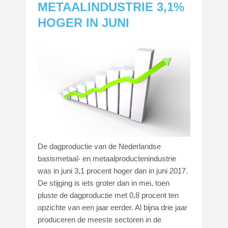
METAALINDUSTRIE 3,1%
HOGER IN JUNI
De dagproductie van de Nederlandse
basismetaal- en metaalproductenindustrie
was in juni 3,1 procent hoger dan in juni 2017.
De stijging is iets groter dan in mei, toen
pluste de dagproductie met 0,8 procent ten
opzichte van een jaar eerder. Al bijna drie jaar
produceren de meeste sectoren in de