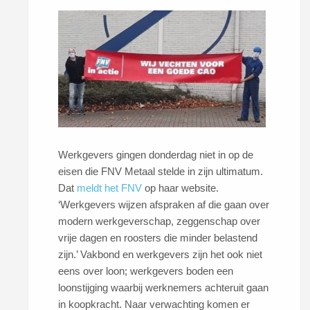
Werkgevers gingen donderdag niet in op de
eisen die FNV Metaal stelde in zijn ultimatum.
Dat
meldt het FNV
op haar website.
‘Werkgevers wijzen afspraken af die gaan over
modern werkgeverschap, zeggenschap over
vrije dagen en roosters die minder belastend
zijn.’ Vakbond en werkgevers zijn het ook niet
eens over loon; werkgevers boden een
loonstijging waarbij werknemers achteruit gaan
in koopkracht. Naar verwachting komen er