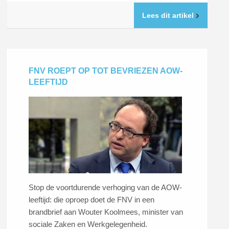
Lees dit artikel
FNV ROEPT OP TOT BEVRIEZEN AOW-
LEEFTIJD
Stop de voortdurende verhoging van de AOW-
leeftijd: die oproep doet de FNV in een
brandbrief aan Wouter Koolmees, minister van
sociale Zaken en Werkgelegenheid.