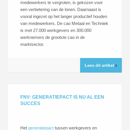
medewerkers te vergroten, is gekozen voor
een verbetering van de lonen. Daarnaast is
vooral ingezet op het langer productief houden
van medewerkers. De cao Metaal en Techniek
is met 27.000 werkgevers en 300.000
werknemers de grootste cao in de
marktsector.
Lees dit artikel
FNV: GENERATIEPACT IS NU AL EEN
SUCCES
Het
generatiepact
tussen werkgevers en