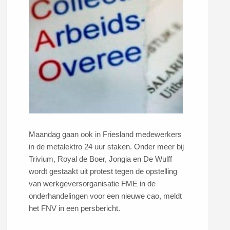
Maandag gaan ook in Friesland medewerkers
in de metalektro 24 uur staken. Onder meer bij
Trivium, Royal de Boer, Jongia en De Wulff
wordt gestaakt uit protest tegen de opstelling
van werkgeversorganisatie FME in de
onderhandelingen voor een nieuwe cao, meldt
het FNV in een persbericht.