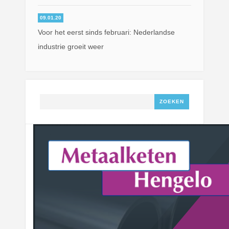
09.01.20
Voor het eerst sinds februari: Nederlandse
industrie groeit weer
Zoeken