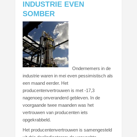
INDUSTRIE EVEN
SOMBER
Ondernemers in de
industrie waren in mei even pessimistisch als
een maand eerder. Het
producentenvertrouwen is met -17,3
nagenoeg onveranderd gebleven. In de
voorgaande twee maanden was het
vertrouwen van producenten iets
opgekrabbeld.
Het producentenvertrouwen is samengesteld