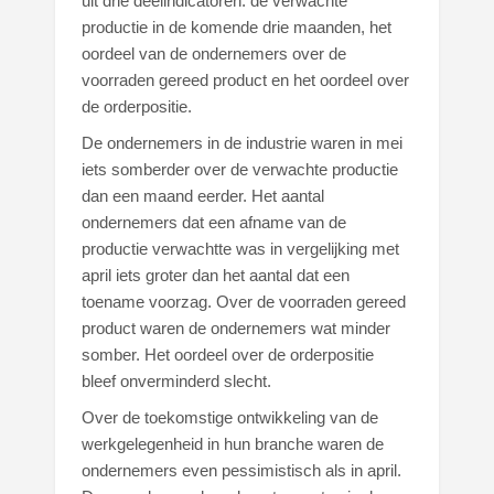
uit drie deelindicatoren: de verwachte
productie in de komende drie maanden, het
oordeel van de ondernemers over de
voorraden gereed product en het oordeel over
de orderpositie.
De ondernemers in de industrie waren in mei
iets somberder over de verwachte productie
dan een maand eerder. Het aantal
ondernemers dat een afname van de
productie verwachtte was in vergelijking met
april iets groter dan het aantal dat een
toename voorzag. Over de voorraden gereed
product waren de ondernemers wat minder
somber. Het oordeel over de orderpositie
bleef onverminderd slecht.
Over de toekomstige ontwikkeling van de
werkgelegenheid in hun branche waren de
ondernemers even pessimistisch als in april.