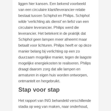
liggen hier kansen. Een bekend voorbeeld
van een circulaire klant/leverancier-relatie
bestaat tussen Schiphol en Philips. Schiphol
wilde ‘verlichting als dienst’ en liefst van een
circulaire leverancier. Philips werd die
leverancier. Het betekent in de praktijk dat
Schiphol geen lampen meer afneemt maar
betaalt voor lichturen. Philips heeft er op deze
manier belang bij verlichting op een zo
duurzaam mogelijke manier, tegen de laagste
mogelijke energiekosten te realiseren. Philips
draagt daarom zorg dat alle lampen en
armaturen in eigen huis worden ontworpen,
ontmantelt en hergebruikt.
Stap voor stap
Het rapport van ING behandeld verschillende
stadia op weg van maken, naar onderhoud,