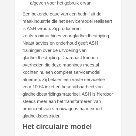
afgeven voor het gebruik ervan.
Een bekende case van een bedrijf uit de
maakindustrie die het servicemodel realiseert
is ASH Group. Zij produceren
zoutstrooimachines voor gladheidbestrijding.
Naast advies en onderhoud geeft ASH
trainingen over de uitvoering van
gladheidbestrijding. Daarnaast kunnen
overheden die deze machines meestal
kochten nu een compleet servicemodel
afnemen. Zij betalen een vaste servicefee
voor 100% inzet en beschikbaarheid van
gladheidbestrijdingsmaterieel. ASH is hierdoor
steeds meer aan het transformeren van
producent van strooiwagens naar expert-
gladheidsbestrijder.
Het circulaire model