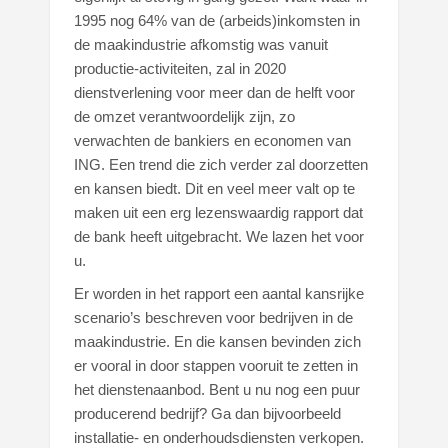
1995 nog 64% van de (arbeids)inkomsten in
de maakindustrie afkomstig was vanuit
productie-activiteiten, zal in 2020
dienstverlening voor meer dan de helft voor
de omzet verantwoordelijk zijn, zo
verwachten de bankiers en economen van
ING. Een trend die zich verder zal doorzetten
en kansen biedt. Dit en veel meer valt op te
maken uit een erg lezenswaardig rapport dat
de bank heeft uitgebracht. We lazen het voor
u.
Er worden in het rapport een aantal kansrijke
scenario’s beschreven voor bedrijven in de
maakindustrie. En die kansen bevinden zich
er vooral in door stappen vooruit te zetten in
het dienstenaanbod. Bent u nu nog een puur
producerend bedrijf? Ga dan bijvoorbeeld
installatie- en onderhoudsdiensten verkopen.