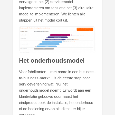
vervolgens het (2) servicemodel
implementeren om tenslotte het (3) circulaire
model te implementeren. We lichten alle
stappen uit het model kort uit.
Het onderhoudsmodel
Voor fabrikanten – met name in een business-
to-business-markt – is de eerste stap naar
serviceverlening wat ING het
onderhoudsmodel noemt. Er wordt aan een
klantrelatie gebouwd door naast het
eindproduct ook de installatie, het onderhoud
of de bediening ervan als dienst er bij te
verkopen.