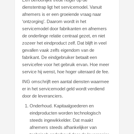
dienstentrap ligt het servicemodel. Vanuit
afnemers is er een groeiende vraag naar
‘ontzorging’. Daarom wordt in het
servicemodel door fabrikanten en afnemers
de onderlinge relatie centraal gezet, en niet
zozeer het eindproduct zelf. Dat blijft in veel
gevallen vaak zelfs eigendom van de
fabrikant. De eindgebruiker betaalt een
servicefee voor het gebruik ervan. Hoe meer
service hij wenst, hoe hoger uiteraard de fee.
ING omschrijft een aantal diensten waarmee
er in het servicemodel geld wordt verdiend
door de leveranciers.
Onderhoud. Kapitaalgoederen en
eindproducten worden technologisch
steeds ingewikkelder. Dat maakt
afnemers steeds afhankelijker van