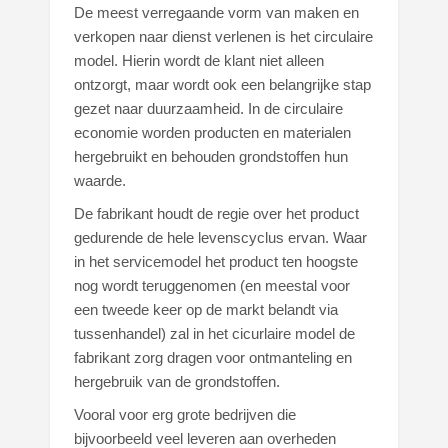
De meest verregaande vorm van maken en
verkopen naar dienst verlenen is het circulaire
model. Hierin wordt de klant niet alleen
ontzorgt, maar wordt ook een belangrijke stap
gezet naar duurzaamheid. In de circulaire
economie worden producten en materialen
hergebruikt en behouden grondstoffen hun
waarde.
De fabrikant houdt de regie over het product
gedurende de hele levenscyclus ervan. Waar
in het servicemodel het product ten hoogste
nog wordt teruggenomen (en meestal voor
een tweede keer op de markt belandt via
tussenhandel) zal in het cicurlaire model de
fabrikant zorg dragen voor ontmanteling en
hergebruik van de grondstoffen.
Vooral voor erg grote bedrijven die
bijvoorbeeld veel leveren aan overheden