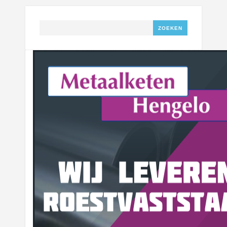
Zoeken