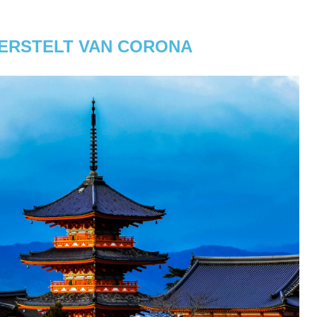
HERSTELT VAN CORONA