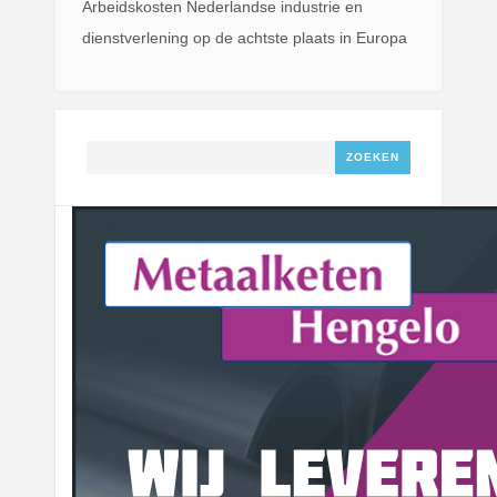
Arbeidskosten Nederlandse industrie en
dienstverlening op de achtste plaats in Europa
Zoeken