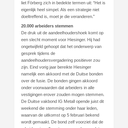
liet Förberg zich in bedekte termen uit: “Het is
eigenlijk heel simpel. Als een strategie niet
doeltreffend is, moet je die veranderen.”
20.000 arbeiders stemmen
De druk uit de aandeelhoudershoek komt op
een slecht moment voor Hiesinger. Hij had
ongetwijfeld gehoopt dat het onderwerp van
gesprek tijdens de
aandeelhoudersvergadering positiever zou
zijn. Eind vorig jaar bereikte Hiesinger
namelijk een akkoord met de Duitse bonden
over de fusie. De bonden gingen akkoord
onder voorwaarden dat arbeiders in alle
vestigingen erover zouden mogen stemmen.
De Duitse vakbond IG Metall opende juist dit
weekend die stemming onder haar leden,
waarvan de uitkomst op 5 februari bekend
wordt gemaakt. De bond zelf voorziet dat de