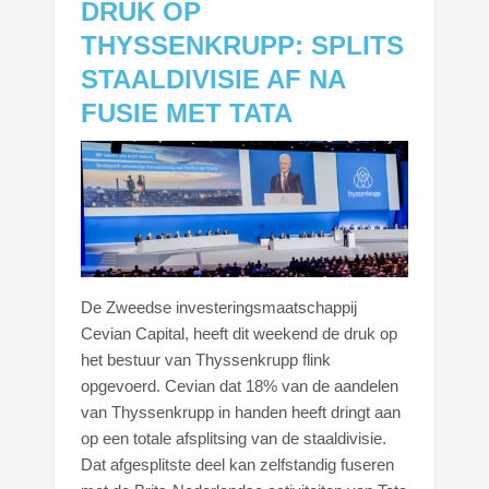
DRUK OP
THYSSENKRUPP: SPLITS
STAALDIVISIE AF NA
FUSIE MET TATA
De Zweedse investeringsmaatschappij
Cevian Capital, heeft dit weekend de druk op
het bestuur van Thyssenkrupp flink
opgevoerd. Cevian dat 18% van de aandelen
van Thyssenkrupp in handen heeft dringt aan
op een totale afsplitsing van de staaldivisie.
Dat afgesplitste deel kan zelfstandig fuseren