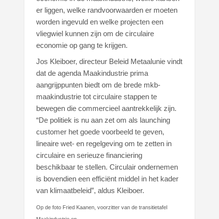
er liggen, welke randvoorwaarden er moeten
worden ingevuld en welke projecten een
vliegwiel kunnen zijn om de circulaire
economie op gang te krijgen.
Jos Kleiboer, directeur Beleid Metaalunie vindt
dat de agenda Maakindustrie prima
aangrijppunten biedt om de brede mkb-
maakindustrie tot circulaire stappen te
bewegen die commercieel aantrekkelijk zijn.
“De politiek is nu aan zet om als launching
customer het goede voorbeeld te geven,
lineaire wet- en regelgeving om te zetten in
circulaire en serieuze financiering
beschikbaar te stellen. Circulair ondernemen
is bovendien een efficiënt middel in het kader
van klimaatbeleid”, aldus Kleiboer.
Op de foto Fried Kaanen, voorzitter van de transitietafel