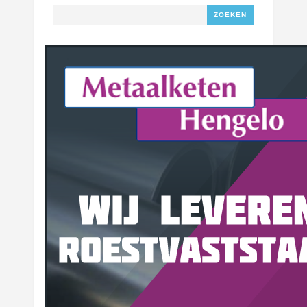
Zoeken