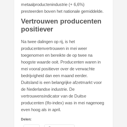
metaalproductenindustrie (+ 6,6%)
presteerden boven het nationale gemiddelde.
Vertrouwen producenten
positiever
Na twee dalingen op rij, is het
producentenvertrouwen in mei weer
toegenomen en bereikte de op twee na
hoogste waarde ooit. Producenten waren in
mei vooral positiever over de verwachte
bedrijvigheid dan een maand eerder.
Duitsland is een belangrijke afzetmarkt voor
de Nederlandse industrie. De
vertrouwensindicator van de Duitse
producenten (Ifo-index) was in mei nagenoeg
even hoog als in april.
Delen: