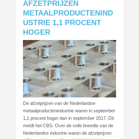
AFZETPRIJZEN
METAALPRODUCTENIND
USTRIE 1,1 PROCENT
HOGER
De afzetprijzen van de Nederlandse
metaalproductenindustrie waren in september
1,1 procent hoger dan in september 2017. Dit
meldt het CBS. Over de volle breedte van de
Nederlandse industrie waren de afzetprijzen