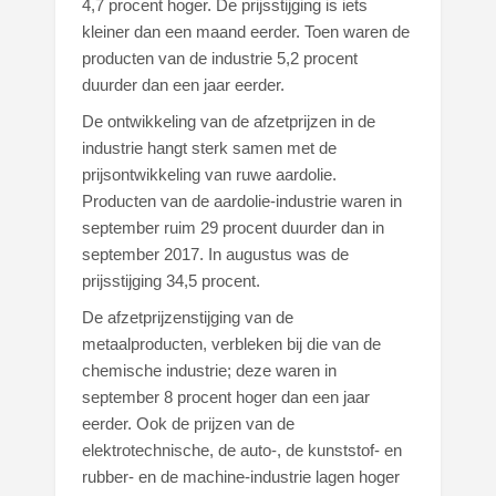
4,7 procent hoger. De prijsstijging is iets
kleiner dan een maand eerder. Toen waren de
producten van de industrie 5,2 procent
duurder dan een jaar eerder.
De ontwikkeling van de afzetprijzen in de
industrie hangt sterk samen met de
prijsontwikkeling van ruwe aardolie.
Producten van de aardolie-industrie waren in
september ruim 29 procent duurder dan in
september 2017. In augustus was de
prijsstijging 34,5 procent.
De afzetprijzenstijging van de
metaalproducten, verbleken bij die van de
chemische industrie; deze waren in
september 8 procent hoger dan een jaar
eerder. Ook de prijzen van de
elektrotechnische, de auto-, de kunststof- en
rubber- en de machine-industrie lagen hoger