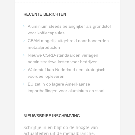
RECENTE BERICHTEN
Aluminium steeds belangrijker als grondstof
voor koffiecapsules
CBAM mogelijk uitgebreid naar honderden
metaalproducten
Nieuwe CSRD-standaarden verlagen
administratieve lasten voor bedrijven
Waterstof kan Nederland een strategisch
voordeel opleveren
EU zet in op lagere Amerikaanse
importheffingen voor aluminium en staal
NIEUWSBRIEF INSCHRIJVING
Schrijf je in en blijf op de hoogte van
actualiteiten uit de metaalbranche.