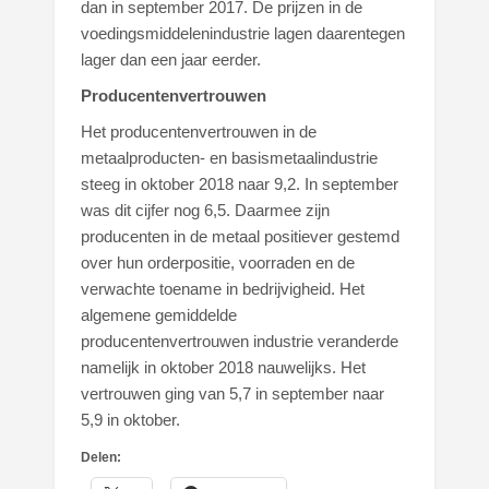
dan in september 2017. De prijzen in de
voedingsmiddelenindustrie lagen daarentegen
lager dan een jaar eerder.
Producentenvertrouwen
Het producentenvertrouwen in de
metaalproducten- en basismetaalindustrie
steeg in oktober 2018 naar 9,2. In september
was dit cijfer nog 6,5. Daarmee zijn
producenten in de metaal positiever gestemd
over hun orderpositie, voorraden en de
verwachte toename in bedrijvigheid. Het
algemene gemiddelde
producentenvertrouwen industrie veranderde
namelijk in oktober 2018 nauwelijks. Het
vertrouwen ging van 5,7 in september naar
5,9 in oktober.
Delen: