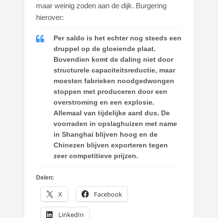
maar weinig zoden aan de dijk. Burgering
hierover:
Per saldo is het echter nog steeds een
druppel op de gloeiende plaat.
Bovendien komt de daling niet door
structurele capaciteitsreductie, maar
moesten fabrieken noodgedwongen
stoppen met produceren door een
overstroming en een explosie.
Allemaal van tijdelijke aard dus. De
voorraden in opslaghuizen met name
in Shanghai blijven hoog en de
Chinezen blijven exporteren tegen
zeer competitieve prijzen.
Delen:
X
Facebook
LinkedIn