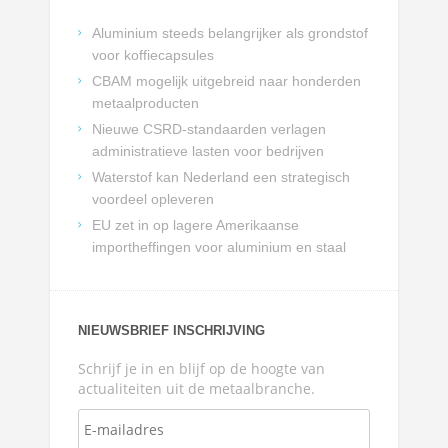
Aluminium steeds belangrijker als grondstof
voor koffiecapsules
CBAM mogelijk uitgebreid naar honderden
metaalproducten
Nieuwe CSRD-standaarden verlagen
administratieve lasten voor bedrijven
Waterstof kan Nederland een strategisch
voordeel opleveren
EU zet in op lagere Amerikaanse
importheffingen voor aluminium en staal
NIEUWSBRIEF INSCHRIJVING
Schrijf je in en blijf op de hoogte van
actualiteiten uit de metaalbranche.