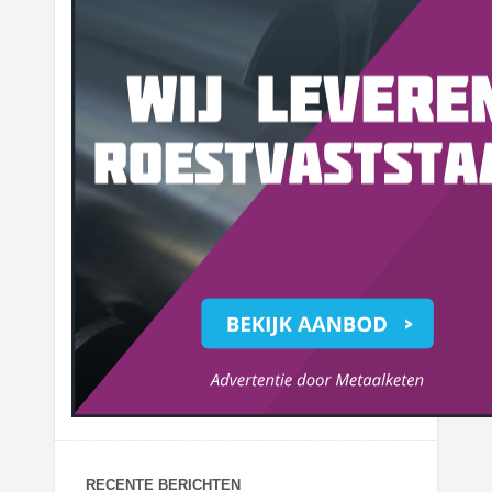
RECENTE BERICHTEN