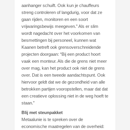
aanhanger schuift. Ook kun je chauffeurs
streng controleren of langdurig, voor dat ze
gaan rijden, monitoren en een soort
vrijwaringsbewijs meegeven.” Als er slim
wordt nagedacht over het voorkomen van
besmettingen bij personeel, kunnen wat
Kaanen betreft ook grensoverschreidende
projecten doorgaan: “Bij een product hoort
vaak een monteur. Als die de grens niet meer
over mag, kan het product ook niet de grens
over. Dat is een tweede aandachtspunt. Ook
hiervoor geldt dat we de gezondheid van alle
betrokken partijen vooropstellen, maar dat dat
een creatieve oplossing niet in de weg hoeft te
staan.”
Blij met steunpakket
Metaalunie is te spreken over de
economische maatregelen van de overheid: