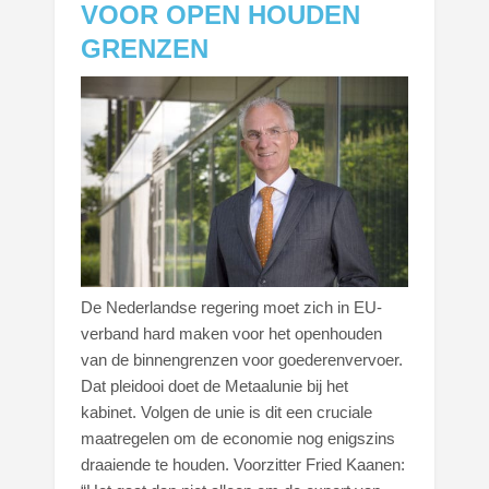
VOOR OPEN HOUDEN
GRENZEN
De Nederlandse regering moet zich in EU-
verband hard maken voor het openhouden
van de binnengrenzen voor goederenvervoer.
Dat pleidooi doet de Metaalunie bij het
kabinet. Volgen de unie is dit een cruciale
maatregelen om de economie nog enigszins
draaiende te houden. Voorzitter Fried Kaanen: