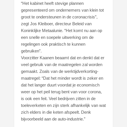
“Het kabinet heeft stevige plannen
gepresenteerd om ondernemers van klein tot
groot te ondersteunen in de coronacrisis”,
zegt Jos Kleiboer, directeur Beleid van
Koninklijke Metaalunie. “Het komt nu aan op
een snelle en soepele uitwerking om de
regelingen ook praktisch te kunnen
gebruiken”.
Voorzitter Kaanen beaamt dat en denkt dat er
veel gebruik van de maatregelen zal worden
gemaakt. Zoals van de werktijdverkorting-
maatregel: “Dat het minder wordt is zeker en
dat het langer duurt voordat je economisch
weer op het peil terug bent van voor corona,
is ook een feit. Veel bedrijven zitten in de
toeleverketen en zijn sterk afhankelijk van wat
zich elders in die keten afspeelt. Denk
bijvoorbeeld aan de auto-industrie.”