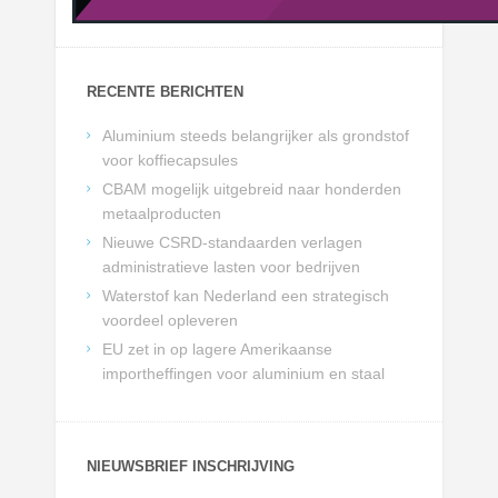
RECENTE BERICHTEN
Aluminium steeds belangrijker als grondstof
voor koffiecapsules
CBAM mogelijk uitgebreid naar honderden
metaalproducten
Nieuwe CSRD-standaarden verlagen
administratieve lasten voor bedrijven
Waterstof kan Nederland een strategisch
voordeel opleveren
EU zet in op lagere Amerikaanse
importheffingen voor aluminium en staal
NIEUWSBRIEF INSCHRIJVING