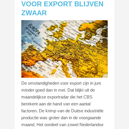
VOOR EXPORT BLIJVEN
ZWAAR
De omstandigheden voor export zijn in juni
minder goed dan in mei. Dat blijkt uit de
maandelijkse exportradar die het CBS
berekent aan de hand van een aantal
factoren. De krimp van de Duitse industriële
productie was groter dan in de voorgaande
maand. Het oordeel van zowel Nederlandse