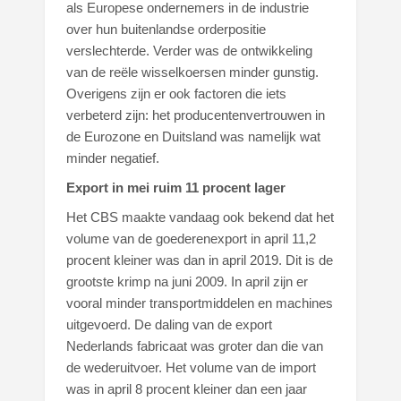
als Europese ondernemers in de industrie
over hun buitenlandse orderpositie
verslechterde. Verder was de ontwikkeling
van de reële wisselkoersen minder gunstig.
Overigens zijn er ook factoren die iets
verbeterd zijn: het producentenvertrouwen in
de Eurozone en Duitsland was namelijk wat
minder negatief.
Export in mei ruim 11 procent lager
Het CBS maakte vandaag ook bekend dat het
volume van de goederenexport in april 11,2
procent kleiner was dan in april 2019. Dit is de
grootste krimp na juni 2009. In april zijn er
vooral minder transportmiddelen en machines
uitgevoerd. De daling van de export
Nederlands fabricaat was groter dan die van
de wederuitvoer. Het volume van de import
was in april 8 procent kleiner dan een jaar