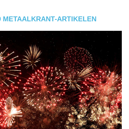
0 METAALKRANT-ARTIKELEN