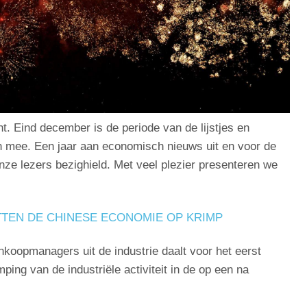
. Eind december is de periode van de lijstjes en
n mee. Een jaar aan economisch nieuws uit en voor de
ze lezers bezighield. Met veel plezier presenteren we
TEN DE CHINESE ECONOMIE OP KRIMP
nkoopmanagers uit de industrie daalt voor het eerst
ping van de industriële activiteit in de op een na