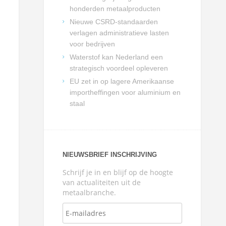
honderden metaalproducten
Nieuwe CSRD-standaarden
verlagen administratieve lasten
voor bedrijven
Waterstof kan Nederland een
strategisch voordeel opleveren
EU zet in op lagere Amerikaanse
importheffingen voor aluminium en
staal
NIEUWSBRIEF INSCHRIJVING
Schrijf je in en blijf op de hoogte
van actualiteiten uit de
metaalbranche.