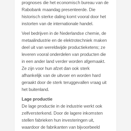
prognoses die het economisch bureau van de
Rabobank maandag presenteerde. Die
historisch sterke daling komt vooral door het
instorten van de internationale handel.
Veel bedrijven in de Nederlandse chemie, de
metaalindustrie en de elektrotechniek maken
deel uit van wereldwijde productieketens; ze
leveren vooral onderdelen van producten die
in een ander land verder worden afgemaakt.
Ze zijn voor hun afzet dan ook sterk
afhankelijk van de uitvoer en worden hard
geraakt door de sterk teruggevallen vraag uit
het buitenland.
Lage productie
De lage productie in de industrie werkt ook
zelfversterkend. Door de lagere inkomsten
stellen fabrieken hun investeringen uit,
waardoor de fabrikanten van bijvoorbeeld