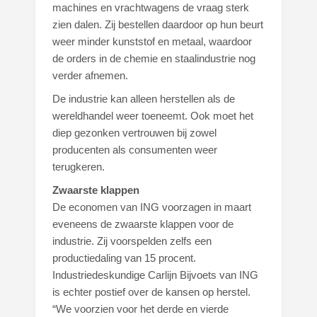
machines en vrachtwagens de vraag sterk
zien dalen. Zij bestellen daardoor op hun beurt
weer minder kunststof en metaal, waardoor
de orders in de chemie en staalindustrie nog
verder afnemen.
De industrie kan alleen herstellen als de
wereldhandel weer toeneemt. Ook moet het
diep gezonken vertrouwen bij zowel
producenten als consumenten weer
terugkeren.
Zwaarste klappen
De economen van ING voorzagen in maart
eveneens de zwaarste klappen voor de
industrie. Zij voorspelden zelfs een
productiedaling van 15 procent.
Industriedeskundige Carlijn Bijvoets van ING
is echter postief over de kansen op herstel.
“We voorzien voor het derde en vierde