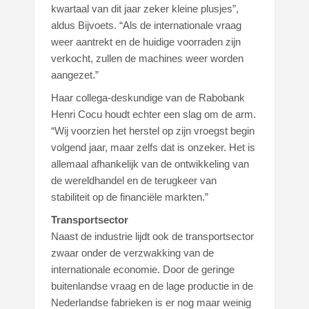
kwartaal van dit jaar zeker kleine plusjes”,
aldus Bijvoets. “Als de internationale vraag
weer aantrekt en de huidige voorraden zijn
verkocht, zullen de machines weer worden
aangezet.”
Haar collega-deskundige van de Rabobank
Henri Cocu houdt echter een slag om de arm.
“Wij voorzien het herstel op zijn vroegst begin
volgend jaar, maar zelfs dat is onzeker. Het is
allemaal afhankelijk van de ontwikkeling van
de wereldhandel en de terugkeer van
stabiliteit op de financiële markten.”
Transportsector
Naast de industrie lijdt ook de transportsector
zwaar onder de verzwakking van de
internationale economie. Door de geringe
buitenlandse vraag en de lage productie in de
Nederlandse fabrieken is er nog maar weinig