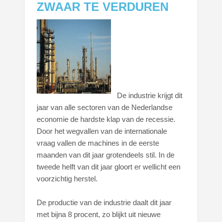
ZWAAR TE VERDUREN
De industrie krijgt dit
jaar van alle sectoren van de Nederlandse
economie de hardste klap van de recessie.
Door het wegvallen van de internationale
vraag vallen de machines in de eerste
maanden van dit jaar grotendeels stil. In de
tweede helft van dit jaar gloort er wellicht een
voorzichtig herstel.
De productie van de industrie daalt dit jaar
met bijna 8 procent, zo blijkt uit nieuwe