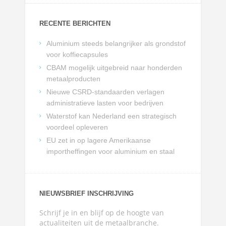
RECENTE BERICHTEN
Aluminium steeds belangrijker als grondstof
voor koffiecapsules
CBAM mogelijk uitgebreid naar honderden
metaalproducten
Nieuwe CSRD-standaarden verlagen
administratieve lasten voor bedrijven
Waterstof kan Nederland een strategisch
voordeel opleveren
EU zet in op lagere Amerikaanse
importheffingen voor aluminium en staal
NIEUWSBRIEF INSCHRIJVING
Schrijf je in en blijf op de hoogte van
actualiteiten uit de metaalbranche.