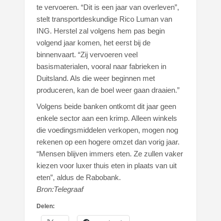
te vervoeren. “Dit is een jaar van overleven”,
stelt transportdeskundige Rico Luman van
ING. Herstel zal volgens hem pas begin
volgend jaar komen, het eerst bij de
binnenvaart. “Zij vervoeren veel
basismaterialen, vooral naar fabrieken in
Duitsland. Als die weer beginnen met
produceren, kan de boel weer gaan draaien.”
Volgens beide banken ontkomt dit jaar geen
enkele sector aan een krimp. Alleen winkels
die voedingsmiddelen verkopen, mogen nog
rekenen op een hogere omzet dan vorig jaar.
“Mensen blijven immers eten. Ze zullen vaker
kiezen voor luxer thuis eten in plaats van uit
eten”, aldus de Rabobank.
Bron:Telegraaf
Delen: