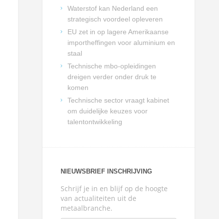
Waterstof kan Nederland een
strategisch voordeel opleveren
EU zet in op lagere Amerikaanse
importheffingen voor aluminium en
staal
Technische mbo-opleidingen
dreigen verder onder druk te
komen
Technische sector vraagt kabinet
om duidelijke keuzes voor
talentontwikkeling
NIEUWSBRIEF INSCHRIJVING
Schrijf je in en blijf op de hoogte
van actualiteiten uit de
metaalbranche.