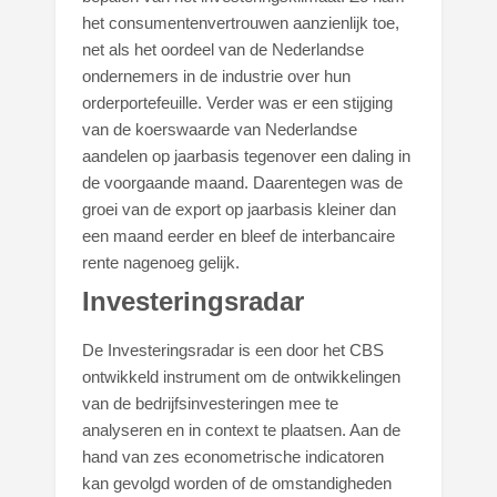
het consumentenvertrouwen aanzienlijk toe,
net als het oordeel van de Nederlandse
ondernemers in de industrie over hun
orderportefeuille. Verder was er een stijging
van de koerswaarde van Nederlandse
aandelen op jaarbasis tegenover een daling in
de voorgaande maand. Daarentegen was de
groei van de export op jaarbasis kleiner dan
een maand eerder en bleef de interbancaire
rente nagenoeg gelijk.
Investeringsradar
De Investeringsradar is een door het CBS
ontwikkeld instrument om de ontwikkelingen
van de bedrijfsinvesteringen mee te
analyseren en in context te plaatsen. Aan de
hand van zes econometrische indicatoren
kan gevolgd worden of de omstandigheden