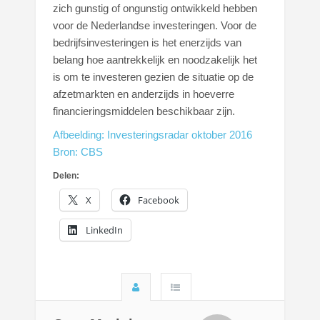
zich gunstig of ongunstig ontwikkeld hebben
voor de Nederlandse investeringen. Voor de
bedrijfsinvesteringen is het enerzijds van
belang hoe aantrekkelijk en noodzakelijk het
is om te investeren gezien de situatie op de
afzetmarkten en anderzijds in hoeverre
financieringsmiddelen beschikbaar zijn.
Afbeelding: Investeringsradar oktober 2016
Bron: CBS
Delen:
X
Facebook
LinkedIn