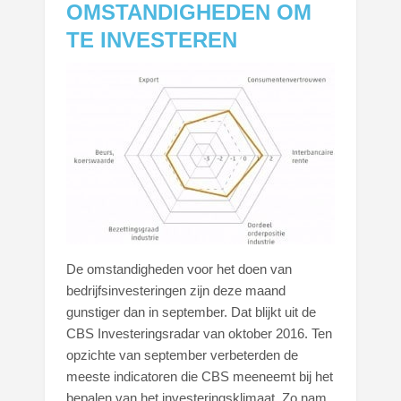
OMSTANDIGHEDEN OM
TE INVESTEREN
De omstandigheden voor het doen van
bedrijfsinvesteringen zijn deze maand
gunstiger dan in september. Dat blijkt uit de
CBS Investeringsradar van oktober 2016. Ten
opzichte van september verbeterden de
meeste indicatoren die CBS meeneemt bij het
bepalen van het investeringsklimaat. Zo nam