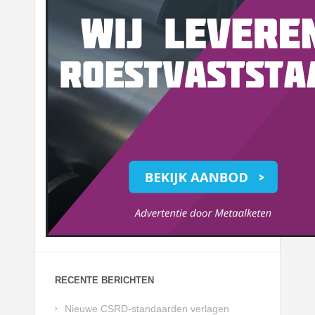
RECENTE BERICHTEN
Nieuwe CSRD-standaarden verlagen