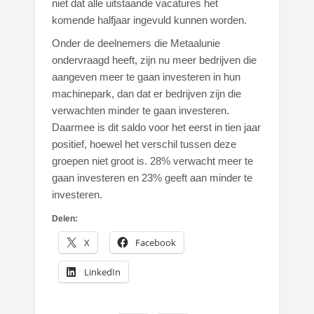
niet dat alle uitstaande vacatures het
komende halfjaar ingevuld kunnen worden.
Onder de deelnemers die Metaalunie
ondervraagd heeft, zijn nu meer bedrijven die
aangeven meer te gaan investeren in hun
machinepark, dan dat er bedrijven zijn die
verwachten minder te gaan investeren.
Daarmee is dit saldo voor het eerst in tien jaar
positief, hoewel het verschil tussen deze
groepen niet groot is. 28% verwacht meer te
gaan investeren en 23% geeft aan minder te
investeren.
Delen:
X
Facebook
LinkedIn