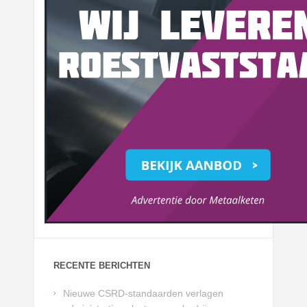
RECENTE BERICHTEN
Nieuwe CSRD-standaarden verlagen