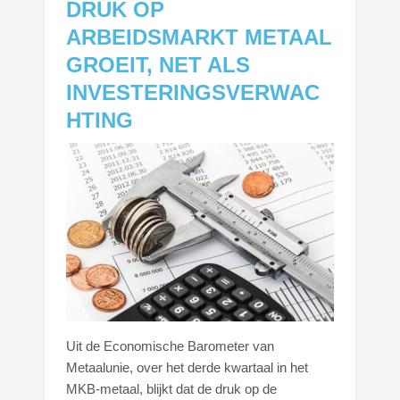
DRUK OP
ARBEIDSMARKT METAAL
GROEIT, NET ALS
INVESTERINGSVERWAC
HTING
Uit de Economische Barometer van
Metaalunie, over het derde kwartaal in het
MKB-metaal, blijkt dat de druk op de