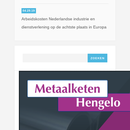
04.29.19
Arbeidskosten Nederlandse industrie en
dienstverlening op de achtste plaats in Europa
Zoeken