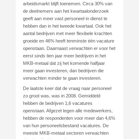
arbeidsmarkt blijft toenemen. Circa 30% van
de deelnemers aan het kwartaalonderzoek
geeft aan meer vast personeel in dienst te
hebben dan in het tweede kwartaal. Ook het
aantal bedrijven met meer flexibele krachten
groeide en 46% heeft tenminste één vacature
openstaan. Daarnaast verwachten er voor het
eerst sinds tien jaar meer bedrijven in het
MKB-metaal dat zij het komende halfjaar
meer gaan investeren, dan bedrijven die
verwachten minder te gaan investeren.
De laatste keer dat de vraag naar personeel
zo groot was, was in 2008. Gemiddeld
hebben de bedrijven 1,6 vacatures
openstaan. Afgezet tegen alle medewerkers,
hebben de respondenten voor meer dan 4,6%
van hun personeelsbestand vacatures. De
meeste MKB-metaal sectoren verwachten