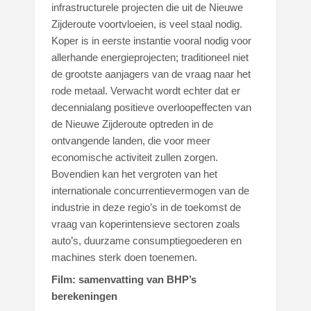
infrastructurele projecten die uit de Nieuwe
Zijderoute voortvloeien, is veel staal nodig.
Koper is in eerste instantie vooral nodig voor
allerhande energieprojecten; traditioneel niet
de grootste aanjagers van de vraag naar het
rode metaal. Verwacht wordt echter dat er
decennialang positieve overloopeffecten van
de Nieuwe Zijderoute optreden in de
ontvangende landen, die voor meer
economische activiteit zullen zorgen.
Bovendien kan het vergroten van het
internationale concurrentievermogen van de
industrie in deze regio’s in de toekomst de
vraag van koperintensieve sectoren zoals
auto’s, duurzame consumptiegoederen en
machines sterk doen toenemen.
Film: samenvatting van BHP’s
berekeningen