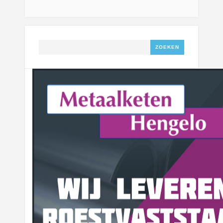
Zoeken