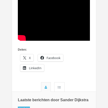
Delen:
X
Facebook
LinkedIn
Laatste berichten door Sander Dijkstra