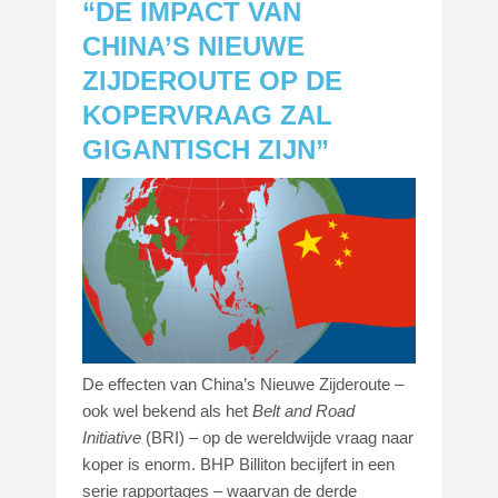
“DE IMPACT VAN
CHINA’S NIEUWE
ZIJDEROUTE OP DE
KOPERVRAAG ZAL
GIGANTISCH ZIJN”
De effecten van China’s Nieuwe Zijderoute –
ook wel bekend als het
Belt and Road
Initiative
(BRI) – op de wereldwijde vraag naar
koper is enorm. BHP Billiton becijfert in een
serie rapportages – waarvan de derde