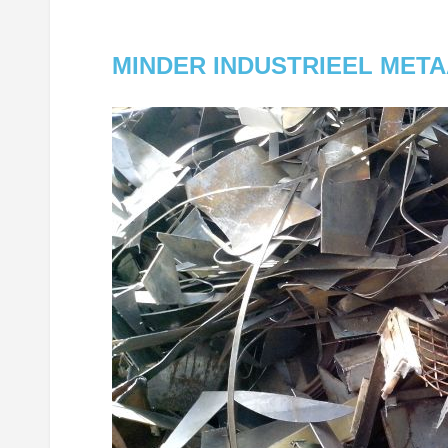
MINDER INDUSTRIEEL META