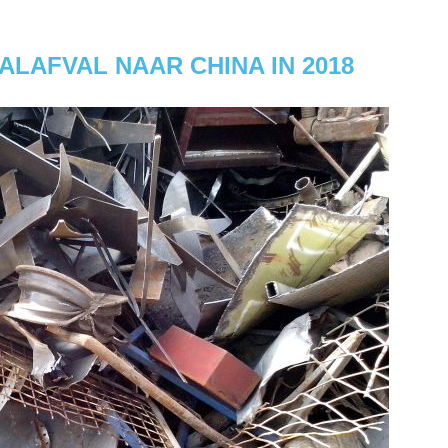
ALAFVAL NAAR CHINA IN 2018