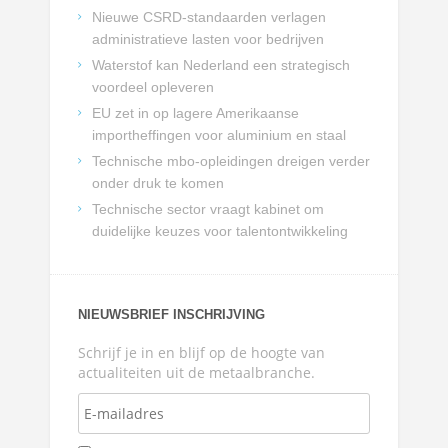
Nieuwe CSRD-standaarden verlagen
administratieve lasten voor bedrijven
Waterstof kan Nederland een strategisch
voordeel opleveren
EU zet in op lagere Amerikaanse
importheffingen voor aluminium en staal
Technische mbo-opleidingen dreigen verder
onder druk te komen
Technische sector vraagt kabinet om
duidelijke keuzes voor talentontwikkeling
NIEUWSBRIEF INSCHRIJVING
Schrijf je in en blijf op de hoogte van
actualiteiten uit de metaalbranche.