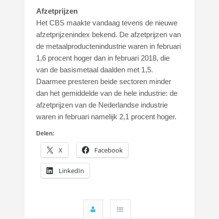
Afzetprijzen
Het CBS maakte vandaag tevens de nieuwe
afzetprijzenindex bekend. De afzetprijzen van
de metaalproductenindustrie waren in februari
1,6 procent hoger dan in februari 2018, die
van de basismetaal daalden met 1,5.
Daarmee presteren beide sectoren minder
dan het gemiddelde van de hele industrie: de
afzetprijzen van de Nederlandse industrie
waren in februari namelijk 2,1 procent hoger.
Delen:
X
Facebook
LinkedIn