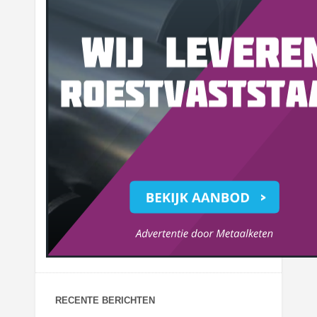
RECENTE BERICHTEN