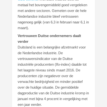
metaal het bovengemiddeld goed vergeleken
met andere sectoren. Gemeten over de hele
Nederlandse industrie bleef vertrouwen
nagenoeg gelijk (van 6,3 in februari naar 6,1 in
maart).
Vertrouwen Duitse ondernemers daalt
verder
Duitsland is een belangrijke afzetmarkt voor
de Nederlandse industrie. De
vertrouwensindicator van de Duitse
industriële producenten (Ifo-index) daalde tot
het laagste niveau sinds maart 2016. De
producenten zijn negatiever over de
verwachte bedrijvigheid en minder positief
over de huidige situatie. De gemiddelde
dagproductie van de Duitse industrie kromp in
januari met bijna 4 procent in vergelijking met
een jaar eerder.