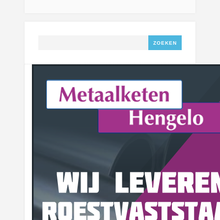
Zoeken