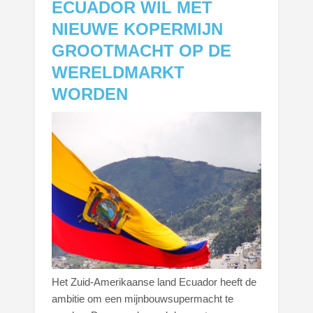
ECUADOR WIL MET
NIEUWE KOPERMIJN
GROOTMACHT OP DE
WERELDMARKT
WORDEN
Het Zuid-Amerikaanse land Ecuador heeft de
ambitie om een mijnbouwsupermacht te