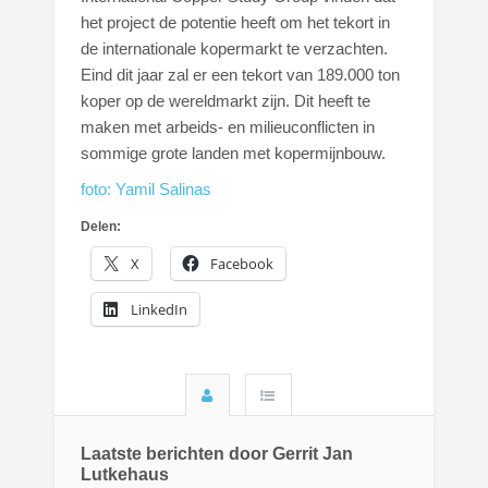
het project de potentie heeft om het tekort in
de internationale kopermarkt te verzachten.
Eind dit jaar zal er een tekort van 189.000 ton
koper op de wereldmarkt zijn. Dit heeft te
maken met arbeids- en milieuconflicten in
sommige grote landen met kopermijnbouw.
foto: Yamil Salinas
Delen:
X
Facebook
LinkedIn
Laatste berichten door Gerrit Jan
Lutkehaus