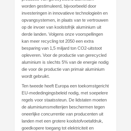
worden gestimuleerd, bijvoorbeeld door
investeringen in innovatieve technologieën en
opvangsystemen, in plaats van te vertrouwen
op de invoer van koolstofrijk aluminium uit
derde landen. Volgens onze voorspellingen
kan meer recycling tot 2050 een extra
besparing van 1,5 miljard ton CO2-uitstoot
opleveren. Voor de productie van gerecycled
aluminium is slechts 5% van de energie nodig
die voor de productie van primair aluminium
wordt gebruikt.
Ten tweede heeft Europa een toekomstgericht
EU-mededingingsbeleid nodig, met soepelere
regels voor staatssteun. De lidstaten moeten
de aluminiumsmelterijen beschermen tegen
oneerlijke concurrentie van producenten uit
landen met een grotere koolstofvoetafdruk,
goedkopere toegang tot elektriciteit en