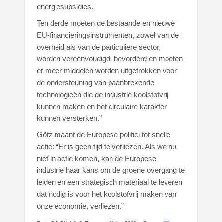
energiesubsidies.
Ten derde moeten de bestaande en nieuwe
EU-financieringsinstrumenten, zowel van de
overheid als van de particuliere sector,
worden vereenvoudigd, bevorderd en moeten
er meer middelen worden uitgetrokken voor
de ondersteuning van baanbrekende
technologieën die de industrie koolstofvrij
kunnen maken en het circulaire karakter
kunnen versterken.”
Götz maant de Europese politici tot snelle
actie: “Er is geen tijd te verliezen. Als we nu
niet in actie komen, kan de Europese
industrie haar kans om de groene overgang te
leiden en een strategisch materiaal te leveren
dat nodig is voor het koolstofvrij maken van
onze economie, verliezen.”