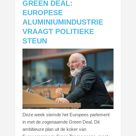
GREEN DEAL:
EUROPESE
ALUMINIUMINDUSTRIE
VRAAGT POLITIEKE
STEUN
Deze week stemde het Europees parlement
in met de zogenaamde Green Deal. Dit
ambitieuze plan uit de koker van