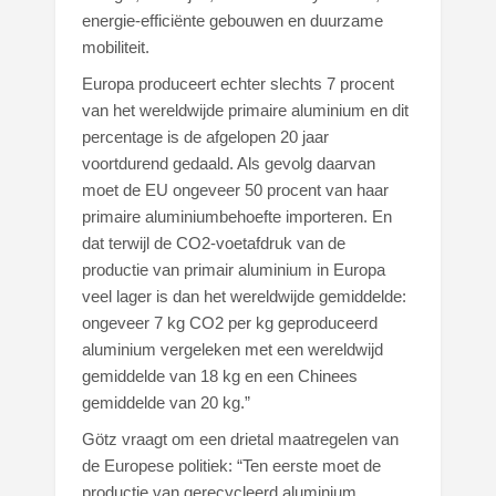
energie-efficiënte gebouwen en duurzame
mobiliteit.
Europa produceert echter slechts 7 procent
van het wereldwijde primaire aluminium en dit
percentage is de afgelopen 20 jaar
voortdurend gedaald. Als gevolg daarvan
moet de EU ongeveer 50 procent van haar
primaire aluminiumbehoefte importeren. En
dat terwijl de CO2-voetafdruk van de
productie van primair aluminium in Europa
veel lager is dan het wereldwijde gemiddelde:
ongeveer 7 kg CO2 per kg geproduceerd
aluminium vergeleken met een wereldwijd
gemiddelde van 18 kg en een Chinees
gemiddelde van 20 kg.”
Götz vraagt om een drietal maatregelen van
de Europese politiek: “Ten eerste moet de
productie van gerecycleerd aluminium