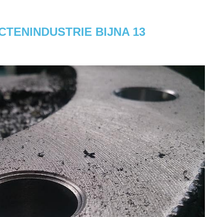
TENINDUSTRIE BIJNA 13