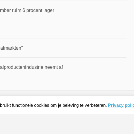
mber ruim 6 procent lager
aalmarkten”
alproductenindustrie neemt af
ruikt functionele cookies om je beleving te verbeteren.
Privacy poli