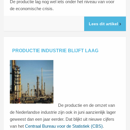
De productie lag nog wel iets onder het niveau van voor
de economische crisis.
Lees dit artikel
PRODUCTIE INDUSTRIE BLIJFT LAAG
De productie en de omzet van
de Nederlandse industrie zijn ook in juni aanzienlijk lager
geweest dan een jaar eerder. Dat blijkt uit nieuwe cijfers
van het
Centraal Bureau voor de Statistiek (CBS)
.