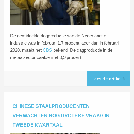
De gemiddelde dagproductie van de Nederlandse
industrie was in februari 1,7 procent lager dan in februari
2020, maakt het
CBS
bekend. De dagproductie in de
metaalsector daalde met 0,9 procent.
Lees dit artikel
CHINESE STAALPRODUCENTEN
VERWACHTEN NOG GROTERE VRAAG IN
TWEEDE KWARTAAL