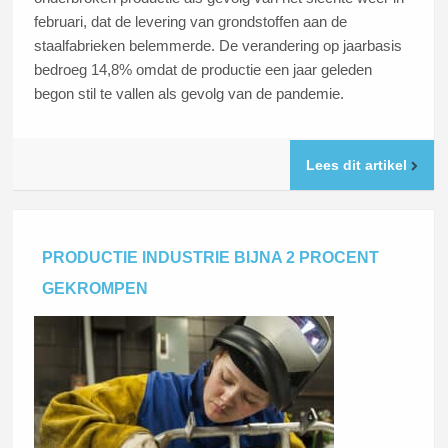
februari, dat de levering van grondstoffen aan de
staalfabrieken belemmerde. De verandering op jaarbasis
bedroeg 14,8% omdat de productie een jaar geleden
begon stil te vallen als gevolg van de pandemie.
Lees dit artikel
PRODUCTIE INDUSTRIE BIJNA 2 PROCENT
GEKROMPEN