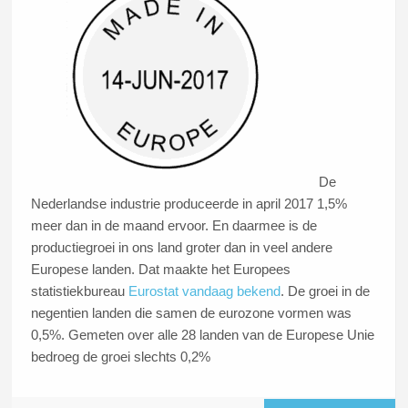
De
Nederlandse industrie produceerde in april 2017 1,5%
meer dan in de maand ervoor. En daarmee is de
productiegroei in ons land groter dan in veel andere
Europese landen. Dat maakte het Europees
statistiekbureau
Eurostat vandaag bekend
. De groei in de
negentien landen die samen de eurozone vormen was
0,5%. Gemeten over alle 28 landen van de Europese Unie
bedroeg de groei slechts 0,2%