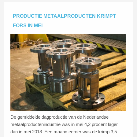
PRODUCTIE METAALPRODUCTEN KRIMPT
FORS IN MEI
De gemiddelde dagproductie van de Nederlandse
metaalproductenindustrie was in mei 4,2 procent lager
dan in mei 2018. Een maand eerder was de krimp 3,5