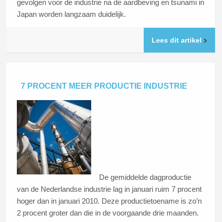
gevolgen voor de industrie na de aardbeving en tsunami in
Japan worden langzaam duidelijk.
Lees dit artikel
7 PROCENT MEER PRODUCTIE INDUSTRIE
De gemiddelde dagproductie
van de Nederlandse industrie lag in januari ruim 7 procent
hoger dan in januari 2010. Deze productietoename is zo’n
2 procent groter dan die in de voorgaande drie maanden.