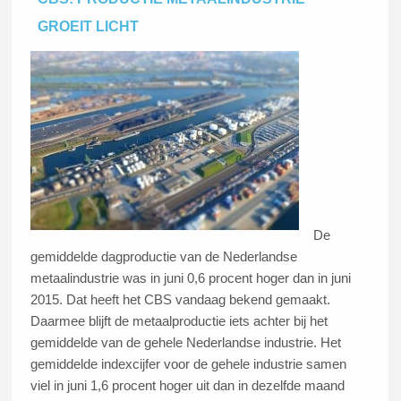
GROEIT LICHT
De
gemiddelde dagproductie van de Nederlandse
metaalindustrie was in juni 0,6 procent hoger dan in juni
2015. Dat heeft het CBS vandaag bekend gemaakt.
Daarmee blijft de metaalproductie iets achter bij het
gemiddelde van de gehele Nederlandse industrie. Het
gemiddelde indexcijfer voor de gehele industrie samen
viel in juni 1,6 procent hoger uit dan in dezelfde maand