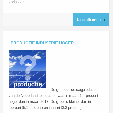
vorig jaar.
Lees dit artikel
PRODUCTIE INDUSTRIE HOGER
De gemiddelde dagproductie
van de Nederlandse industrie was in maart 1,4 procent
hoger dan in maart 2013. De groei is kleiner dan in
februari (5,1 procent) en januari (3,3 procent).