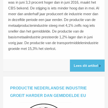
was in juni 3,3 procent hoger dan in juni 2016, maakt het
CBS bekend. De stijging is iets minder hoog dan in mei. Al
meer dan anderhalf jaar produceert de industrie meer dan
in dezelfde periode een jaar eerder. De productie van de
metaalproductenindustrie steeg met 4,1% zelfs nog iets
sneller dan het gemiddelde. De productie van de
basismetaalindustrie presteerde 1,2% lager dan in juni
vorig jaar. De productie van de transportmiddelenindustrie
groeide met 15,3% het sterkst.
Lees dit artikel
PRODUCTIE NEDERLANDSE INDUSTRIE
GROEIT HARDER DAN GEMIDDELDE EU