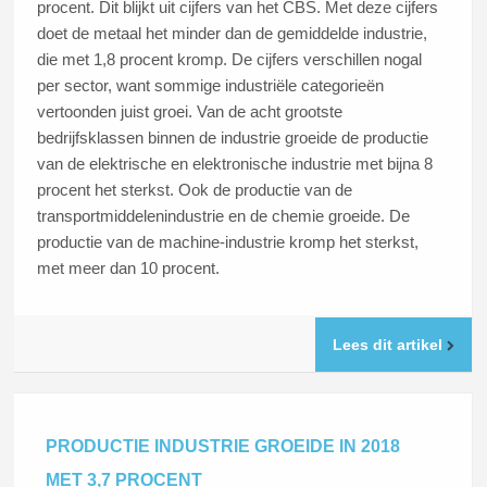
procent. Dit blijkt uit cijfers van het CBS. Met deze cijfers
doet de metaal het minder dan de gemiddelde industrie,
die met 1,8 procent kromp. De cijfers verschillen nogal
per sector, want sommige industriële categorieën
vertoonden juist groei. Van de acht grootste
bedrijfsklassen binnen de industrie groeide de productie
van de elektrische en elektronische industrie met bijna 8
procent het sterkst. Ook de productie van de
transportmiddelenindustrie en de chemie groeide. De
productie van de machine-industrie kromp het sterkst,
met meer dan 10 procent.
Lees dit artikel
PRODUCTIE INDUSTRIE GROEIDE IN 2018
MET 3,7 PROCENT