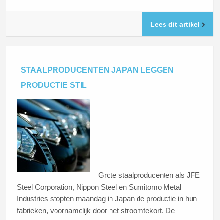
Lees dit artikel
STAALPRODUCENTEN JAPAN LEGGEN
PRODUCTIE STIL
Grote staalproducenten als JFE
Steel Corporation, Nippon Steel en Sumitomo Metal
Industries stopten maandag in Japan de productie in hun
fabrieken, voornamelijk door het stroomtekort. De