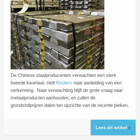
De Chinese staalproducenten verwachten een sterk
tweede kwartaal, stelt
Reuters
naar aanleiding van een
verkenning. Naar verwachting blijft de grote vraag naar
metaalproducten aanhouden, en zullen de
grondstofprijzen dalen ten opzichte van de recente pieken.
Lees dit artikel