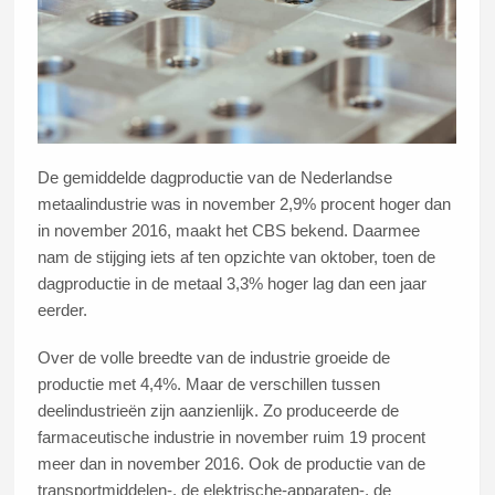
De gemiddelde dagproductie van de Nederlandse
metaalindustrie was in november 2,9% procent hoger dan
in november 2016, maakt het CBS bekend. Daarmee
nam de stijging iets af ten opzichte van oktober, toen de
dagproductie in de metaal 3,3% hoger lag dan een jaar
eerder.
Over de volle breedte van de industrie groeide de
productie met 4,4%. Maar de verschillen tussen
deelindustrieën zijn aanzienlijk. Zo produceerde de
farmaceutische industrie in november ruim 19 procent
meer dan in november 2016. Ook de productie van de
transportmiddelen-, de elektrische-apparaten-, de