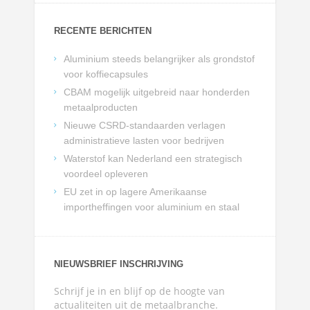
RECENTE BERICHTEN
Aluminium steeds belangrijker als grondstof
voor koffiecapsules
CBAM mogelijk uitgebreid naar honderden
metaalproducten
Nieuwe CSRD-standaarden verlagen
administratieve lasten voor bedrijven
Waterstof kan Nederland een strategisch
voordeel opleveren
EU zet in op lagere Amerikaanse
importheffingen voor aluminium en staal
NIEUWSBRIEF INSCHRIJVING
Schrijf je in en blijf op de hoogte van
actualiteiten uit de metaalbranche.