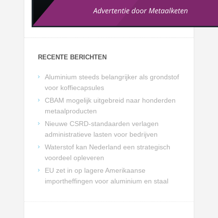
RECENTE BERICHTEN
Aluminium steeds belangrijker als grondstof
voor koffiecapsules
CBAM mogelijk uitgebreid naar honderden
metaalproducten
Nieuwe CSRD-standaarden verlagen
administratieve lasten voor bedrijven
Waterstof kan Nederland een strategisch
voordeel opleveren
EU zet in op lagere Amerikaanse
importheffingen voor aluminium en staal