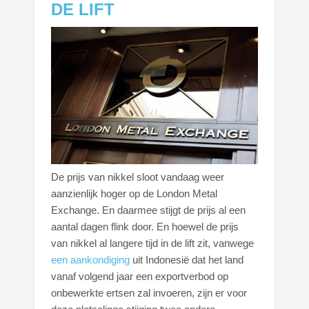
DE LIFT
De prijs van nikkel sloot vandaag weer
aanzienlijk hoger op de London Metal
Exchange. En daarmee stijgt de prijs al een
aantal dagen flink door. En hoewel de prijs
van nikkel al langere tijd in de lift zit, vanwege
een aankondiging
uit Indonesië dat het land
vanaf volgend jaar een exportverbod op
onbewerkte ertsen zal invoeren, zijn er voor