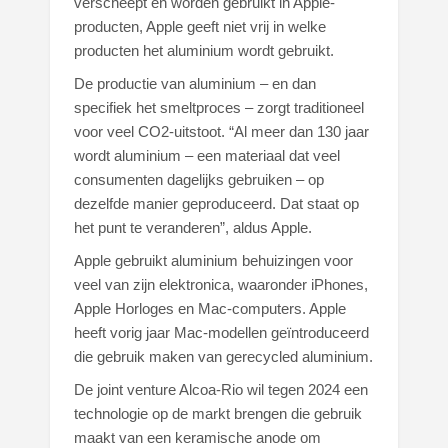
verscheept en worden gebruikt in Apple-
producten, Apple geeft niet vrij in welke
producten het aluminium wordt gebruikt.
De productie van aluminium – en dan
specifiek het smeltproces – zorgt traditioneel
voor veel CO2-uitstoot. “Al meer dan 130 jaar
wordt aluminium – een materiaal dat veel
consumenten dagelijks gebruiken – op
dezelfde manier geproduceerd. Dat staat op
het punt te veranderen”, aldus Apple.
Apple gebruikt aluminium behuizingen voor
veel van zijn elektronica, waaronder iPhones,
Apple Horloges en Mac-computers. Apple
heeft vorig jaar Mac-modellen geïntroduceerd
die gebruik maken van gerecycled aluminium.
De joint venture Alcoa-Rio wil tegen 2024 een
technologie op de markt brengen die gebruik
maakt van een keramische anode om