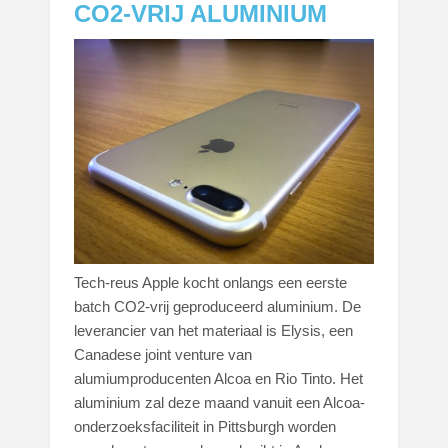
CO2-VRIJ ALUMINIUM
Tech-reus Apple kocht onlangs een eerste
batch CO2-vrij geproduceerd aluminium. De
leverancier van het materiaal is Elysis, een
Canadese joint venture van
alumiumproducenten Alcoa en Rio Tinto. Het
aluminium zal deze maand vanuit een Alcoa-
onderzoeksfaciliteit in Pittsburgh worden