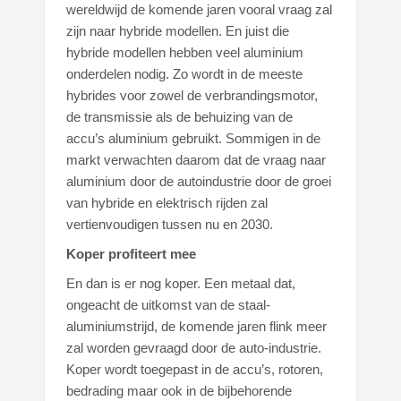
wereldwijd de komende jaren vooral vraag zal
zijn naar hybride modellen. En juist die
hybride modellen hebben veel aluminium
onderdelen nodig. Zo wordt in de meeste
hybrides voor zowel de verbrandingsmotor,
de transmissie als de behuizing van de
accu’s aluminium gebruikt. Sommigen in de
markt verwachten daarom dat de vraag naar
aluminium door de autoindustrie door de groei
van hybride en elektrisch rijden zal
vertienvoudigen tussen nu en 2030.
Koper profiteert mee
En dan is er nog koper. Een metaal dat,
ongeacht de uitkomst van de staal-
aluminiumstrijd, de komende jaren flink meer
zal worden gevraagd door de auto-industrie.
Koper wordt toegepast in de accu’s, rotoren,
bedrading maar ook in de bijbehorende