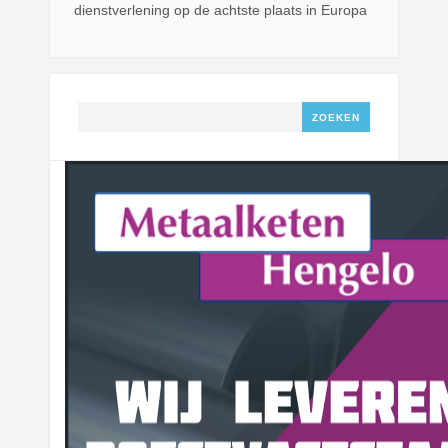
dienstverlening op de achtste plaats in Europa
Zoeken