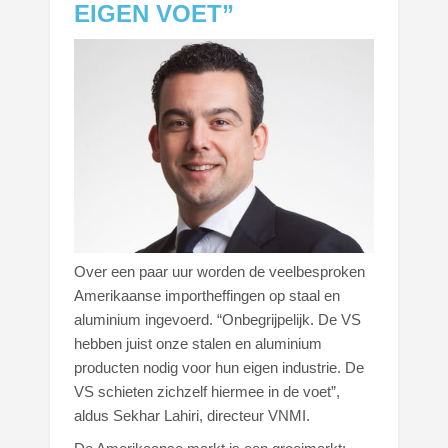
EIGEN VOET”
Over een paar uur worden de veelbesproken
Amerikaanse importheffingen op staal en
aluminium ingevoerd. “Onbegrijpelijk. De VS
hebben juist onze stalen en aluminium
producten nodig voor hun eigen industrie. De
VS schieten zichzelf hiermee in de voet”,
aldus Sekhar Lahiri, directeur VNMI.