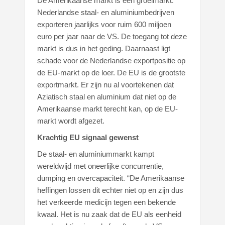
De Amerikaanse markt is een groeimarkt:
Nederlandse staal- en aluminiumbedrijven
exporteren jaarlijks voor ruim 600 miljoen
euro per jaar naar de VS. De toegang tot deze
markt is dus in het geding. Daarnaast ligt
schade voor de Nederlandse exportpositie op
de EU-markt op de loer. De EU is de grootste
exportmarkt. Er zijn nu al voortekenen dat
Aziatisch staal en aluminium dat niet op de
Amerikaanse markt terecht kan, op de EU-
markt wordt afgezet.
Krachtig EU signaal gewenst
De staal- en aluminiummarkt kampt
wereldwijd met oneerlijke concurrentie,
dumping en overcapaciteit. “De Amerikaanse
heffingen lossen dit echter niet op en zijn dus
het verkeerde medicijn tegen een bekende
kwaal. Het is nu zaak dat de EU als eenheid