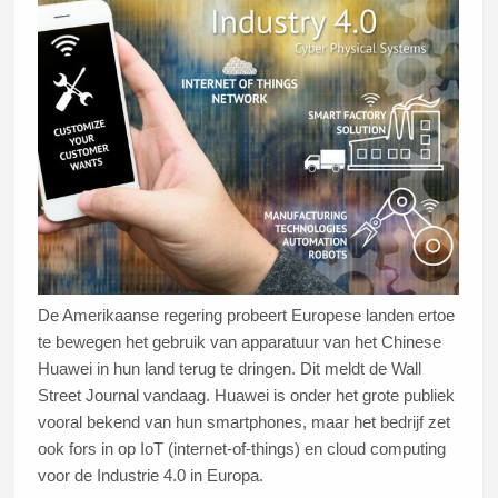
De Amerikaanse regering probeert Europese landen ertoe
te bewegen het gebruik van apparatuur van het Chinese
Huawei in hun land terug te dringen. Dit meldt de Wall
Street Journal vandaag. Huawei is onder het grote publiek
vooral bekend van hun smartphones, maar het bedrijf zet
ook fors in op IoT (internet-of-things) en cloud computing
voor de Industrie 4.0 in Europa.