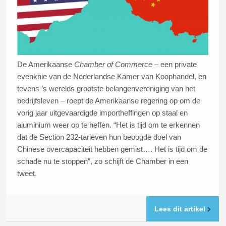
De Amerikaanse
Chamber of Commerce
– een private
evenknie van de Nederlandse Kamer van Koophandel, en
tevens ’s werelds grootste belangenvereniging van het
bedrijfsleven – roept de Amerikaanse regering op om de
vorig jaar uitgevaardigde importheffingen op staal en
aluminium weer op te heffen. “Het is tijd om te erkennen
dat de Section 232-tarieven hun beoogde doel van
Chinese overcapaciteit hebben gemist…. Het is tijd om de
schade nu te stoppen”, zo schijft de Chamber in een
tweet.
Lees dit artikel