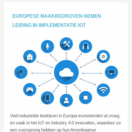
EUROPESE MAAKBEDRIJVEN NEMEN
LEIDING IN IMPLEMENTATIE IOT
Veel industriële bedrijven in Europa investeerden al vroeg
en vaak in het IoT en Industry 4.0 innovaties, waardoor ze
een voorsprong hebben op hun Amerikaanse