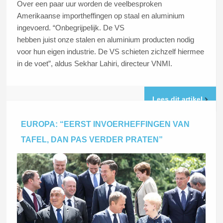
Over een paar uur worden de veelbesproken
Amerikaanse importheffingen op staal en aluminium
ingevoerd. “Onbegrijpelijk. De VS
hebben juist onze stalen en aluminium producten nodig
voor hun eigen industrie. De VS schieten zichzelf hiermee
in de voet”, aldus Sekhar Lahiri, directeur VNMI.
Lees dit artikel
EUROPA: “EERST INVOERHEFFINGEN VAN
TAFEL, DAN PAS VERDER PRATEN”