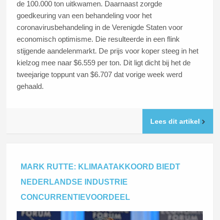
de 100.000 ton uitkwamen. Daarnaast zorgde
goedkeuring van een behandeling voor het
coronavirusbehandeling in de Verenigde Staten voor
economisch optimisme. Die resulteerde in een flink
stijgende aandelenmarkt. De prijs voor koper steeg in het
kielzog mee naar $6.559 per ton. Dit ligt dicht bij het de
tweejarige toppunt van $6.707 dat vorige week werd
gehaald.
Lees dit artikel
MARK RUTTE: KLIMAATAKKOORD BIEDT
NEDERLANDSE INDUSTRIE
CONCURRENTIEVOORDEEL