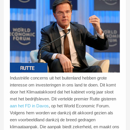
Industriële concerns uit het buitenland hebben grote
interesse om investeringen in ons land te doen. Dit komt
door het Klimaatakkoord dat het kabinet vorig jaar sloot
met het bedrijfsleven. Dit vertelde premier Rutte gisteren
aan het FD in Davos
, op het World Economic Forum.
Volgens hem worden we dankzij dit akkoord gezien als
een voorbeeldland dankzij de breed gedragen
klimaataanpak. Die aanpak biedt zekerheid, en maakt ons